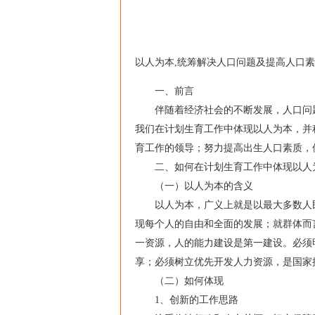
以人为本,统筹解决人口问题及提高人口素
一、前言
伴随着经济社会的不断发展，人口问题
我们在计划生育工作中体现以人为本，并
育工作的领导；努力提高出生人口素质，
二、如何在计划生育工作中体现以人
（一）以人为本的含义
以人为本，广义上就是以最大多数人民
现每个人的自由和全面的发展；就群体而
一资源，人的能力建设是第一建设。必须
享；必须树立优先开发人力资源，是国家
（二）如何体现
1、创新的工作思路