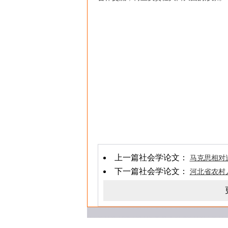
上一篇社会学论文：
马克思相对
下一篇社会学论文：
河北省农村