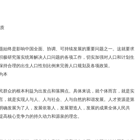
质
始终是影响中国全面、协调、可持续发展的重要问题之一。这就要求
积极研究落实统筹解决人口问题的各项工作，切实加强对人口和计划生
保持合理的出生人口性别比例来完善人口规划及各项政策。
为本
群众的根本利益为出发点和落脚点。具体来说，就个体而言，就是实
言，就是实现人与人、人与社会、人与自然的和谐发展。人才资源是第
明确发展为了人，发展依靠人，发展塑造人，发展的成果全体人民共
提高核心竞争力的持久动力和源泉的理念。