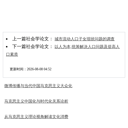
上一篇社会学论文：
城市流动人口子女现状问题的调查
下一篇社会学论文：
以人为本,统筹解决人口问题及提高人
口素质
更新时间：
2026-08-08 04:52
微博传播与当代中国马克思主义大众化
马克思主义中国化与时代化关系论析
从马克思主义理论视角解读文化消费