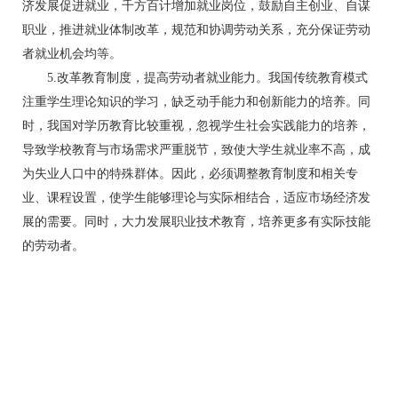
济发展促进就业，千方百计增加就业岗位，鼓励自主创业、自谋
职业，推进就业体制改革，规范和协调劳动关系，充分保证劳动
者就业机会均等。
5.改革教育制度，提高劳动者就业能力。我国传统教育模式
注重学生理论知识的学习，缺乏动手能力和创新能力的培养。同
时，我国对学历教育比较重视，忽视学生社会实践能力的培养，
导致学校教育与市场需求严重脱节，致使大学生就业率不高，成
为失业人口中的特殊群体。因此，必须调整教育制度和相关专
业、课程设置，使学生能够理论与实际相结合，适应市场经济发
展的需要。同时，大力发展职业技术教育，培养更多有实际技能
的劳动者。