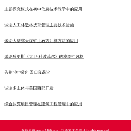
主题探究模式在初中信息技术教学中的应用
试论人工林造林抚育管理主要技术措施
试论大型露天煤矿土石方计算方法的应用
试论狄更斯《大卫·科波菲尔》的戏剧性风格
告别“伪”探究 回归真课堂
试论多主体与美国西部开发
综合探究项目管理在建筑工程管理中的应用
版权所有 www.11665.com ©
论文大全网
All rights reserved