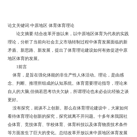
论文关键词:中原地区 体育体育理论
论文摘要:结合改革开放以来，以中原地区体育为代表的实践
理论，分析了当前向社会主义市场转制过程中体育发展面临的新
矛盾、新思路、新发展，提出了体育理论建设如何有效促进中原
地区体育的发展。
1前言
体育，是旨在强化体能的非生产性人体活动。理论，是由感
念、判断、推理所组成的认知系统。体育需要理论指导，理论来
自人的大脑;但倘若思考功夫欠缺，所谓理论也未必会比经验之谈
更好。
没有探究，就谈不上创新。那么在体育理论建设中，大家如何
看待体育理论创新的探究，探究就离不开问题。十多年来我国社
会体育、竞技体育、学校体育、体育科技以及体育物质技术条件
等方面发生了巨大的变化。总结改革开放以来中原地区体育发展