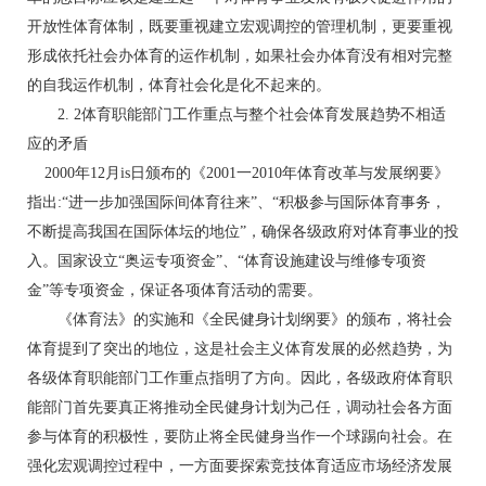
开放性体育体制，既要重视建立宏观调控的管理机制，更要重视
形成依托社会办体育的运作机制，如果社会办体育没有相对完整
的自我运作机制，体育社会化是化不起来的。
2. 2体育职能部门工作重点与整个社会体育发展趋势不相适
应的矛盾
2000年12月is日颁布的《2001一2010年体育改革与发展纲要》
指出:“进一步加强国际间体育往来”、“积极参与国际体育事务，
不断提高我国在国际体坛的地位”，确保各级政府对体育事业的投
入。国家设立“奥运专项资金”、“体育设施建设与维修专项资
金”等专项资金，保证各项体育活动的需要。
《体育法》的实施和《全民健身计划纲要》的颁布，将社会
体育提到了突出的地位，这是社会主义体育发展的必然趋势，为
各级体育职能部门工作重点指明了方向。因此，各级政府体育职
能部门首先要真正将推动全民健身计划为己任，调动社会各方面
参与体育的积极性，要防止将全民健身当作一个球踢向社会。在
强化宏观调控过程中，一方面要探索竞技体育适应市场经济发展