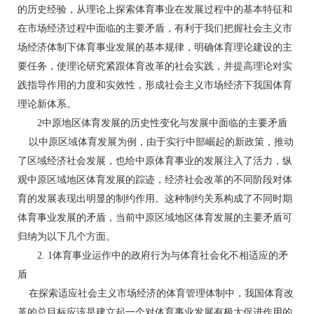
的历史经验，从理论上探索体育事业在发展过程中的基本特征和
在市场经济过程中面临的主要矛盾，有利于我们把握社会主义市
场经济体制下体育事业发展的基本规律，明确体育理论建设的主
要任务，使理论研究紧跟体育改革的社会实践，并提高理论对实
践指导作用的力度和实效性，形成社会主义市场经济下我国体育
理论新体系。
2中原地区体育发展的历史性变化与发展中面临的主要矛盾
以中原区域体育发展为例，由于实行中部崛起的新政策，推动
了区域经济社会发展，也给中原体育事业的发展注入了活力，纵
观中原区域地区体育发展的踪迹，经济社会改革的不同阶段对体
育的发展表现出明显的制约作用。这种制约关系构成了不同时期
体育事业发展的矛盾，当前中原区域地区体育发展的主要矛盾可
归纳为以下几个方面。
2. 1体育事业运作中的政府行为与体育社会化不相适应的矛
盾
在探索适应社会主义市场经济的体育管理体制中，我国体育改
革的总目标应该是建立起一个对体育事业发展有极大促进作用的