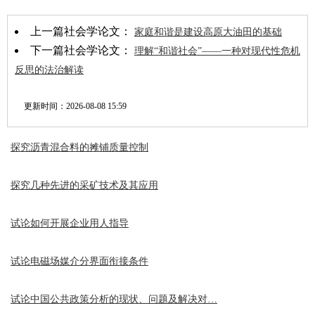
上一篇社会学论文：
家庭和谐是建设高原大油田的基础
下一篇社会学论文：
理解“和谐社会”——一种对现代性危机
反思的法治解读
更新时间：
2026-08-08 15:59
探究沥青混合料的摊铺质量控制
探究几种先进的采矿技术及其应用
试论如何开展企业用人指导
试论电磁场媒介分界面衔接条件
试论中国公共政策分析的现状、问题及解决对…