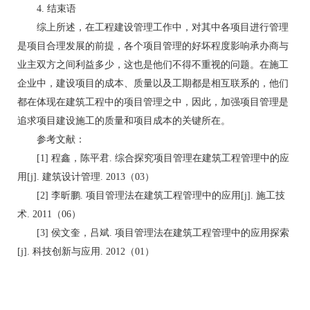
4. 结束语
综上所述，在工程建设管理工作中，对其中各项目进行管理
是项目合理发展的前提，各个项目管理的好坏程度影响承办商与
业主双方之间利益多少，这也是他们不得不重视的问题。在施工
企业中，建设项目的成本、质量以及工期都是相互联系的，他们
都在体现在建筑工程中的项目管理之中，因此，加强项目管理是
追求项目建设施工的质量和项目成本的关键所在。
参考文献：
[1] 程鑫，陈平君. 综合探究项目管理在建筑工程管理中的应
用[j]. 建筑设计管理. 2013（03）
[2] 李昕鹏. 项目管理法在建筑工程管理中的应用[j]. 施工技
术. 2011（06）
[3] 侯文奎，吕斌. 项目管理法在建筑工程管理中的应用探索
[j]. 科技创新与应用. 2012（01）