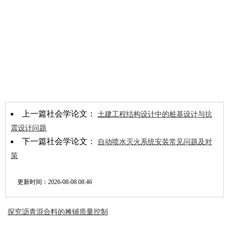
上一篇社会学论文：
土建工程结构设计中的桩基设计与抗
震设计问题
下一篇社会学论文：
自动喷水灭火系统安装常见问题及对
策
更新时间：
2026-08-08 08:46
探究沥青混合料的摊铺质量控制