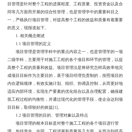
目管理是针对整个工程的进展程度、工程质量、投资资金以及合
同等几方面而开展的综合性管理，也是管理学中的重要科目之
一，严格执行项目管理，对提高整个工程的效益和质量有着重要
的意义，现报道如下。
1. 相关概念阐述
1.1 项目管理的定义
项目管理是管理学科中的重点内容之一，也是管理学的一项
二级学科，主要用于对施工工程的各个项目和环节的管理，以提
高整个工程的质量和效益。项目管理法是将研究怎样高效率地完
成项目目标作为主要目的，基于项目经理负责制的，按照项目的
内在逻辑规律，有效实施计划、组织、协调及控制，从而更好地
适应内部环境，实现生产要素的优化组合以及合理配置，确保建
筑工程过程的均衡性，并通过现代化的管理手段，使企业达到项
目目标，取得较好的效益[1]。
1.2 项目管理的目的、管理对象以及特点
项目管理的根本目标是对整个施工工程的各个项目进行管
理，包括资金、合同、工程进展和质量等几方面，从而达到提高