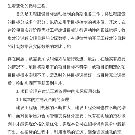
生着变化的循环过程。
首先是工程建设目标运动控制的前期准备工作，将过程建设
的目标分成多个部分，以确立用于目标控制的初步值。其次，在
建设项目实行阶段需对工程建设目标进行运动性的跟踪把握，收
集建设过程实现目标的实际数据，有规律性的开展工程建设目标
的计划数据及实际数据的对比，如
存在问题，就需要采取纠偏方法进行改进。最后，在确实有必要
的情况下，项目初期定下的项目目标不科学，或项目初期定的项
目目标根本实现不了，需及时的将目标调整好，当目标完全调整
后，控制步骤再重新回到首步。
3. 项目管理在建筑工程管理中的实际应用分析
3.1 成本的控制及合同的管理
建设工程项目规模的不断扩大，建设工程公司也在不断的增
加，面对竞争压力合同管理变得格外重要，只有在明确的招标谈
判中才能实现价格的最优化，实现本公司在招标谈判竞争中脱颖
而出。在招标的过程中，利用市场的资源，避免资源独裁的现