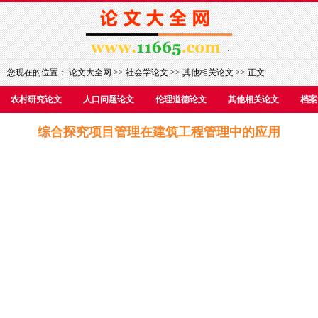
您现在的位置：
论文大全网
>>
社会学论文
>>
其他相关论文
>> 正文
农村研究论文
人口问题论文
伦理道德论文
其他相关论文
档案
综合探究项目管理在建筑工程管理中的应用