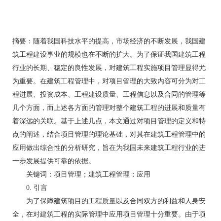
摘要：随着我国科技水平的提高，市场经济的不断发展，我国建
筑工程建设事业的规模也在不断的扩大。为了保证我国建筑工程
行业的长期、稳定的良性发展，对建筑工程实施项目管理显得尤
为重要。在建筑工程管理中，对项目管理的大致内容可分为对工
程进展、投资成本、工程建设质量、工程信息以及合同的管理等
几个方面，而上述各方面的管理对整个建筑工程的进展和质量有
着深远的关联。基于上述几点，本文通过对项目管理的定义和特
点的阐述，结合项目管理的理论基础，对其在建筑工程管理中的
应用做出综合性的分析研究，旨在为我国未来建筑工程行业的进
一步发展提供可靠的依据。
关键词：项目管理；建筑工程管理；应用
0. 引言
为了保障建筑项目的工程质量以及合同双方的利益和人身安
全，在对建筑工程的实际管理中应用项目管理十分重要。由于项