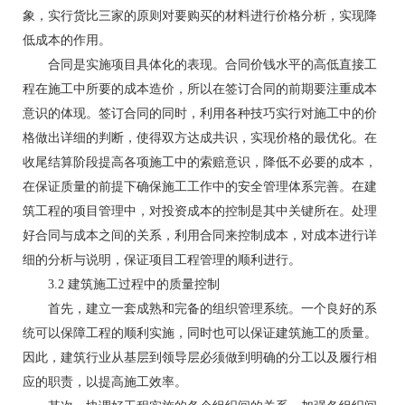
象，实行货比三家的原则对要购买的材料进行价格分析，实现降
低成本的作用。
合同是实施项目具体化的表现。合同价钱水平的高低直接工
程在施工中所要的成本造价，所以在签订合同的前期要注重成本
意识的体现。签订合同的同时，利用各种技巧实行对施工中的价
格做出详细的判断，使得双方达成共识，实现价格的最优化。在
收尾结算阶段提高各项施工中的索赔意识，降低不必要的成本，
在保证质量的前提下确保施工工作中的安全管理体系完善。在建
筑工程的项目管理中，对投资成本的控制是其中关键所在。处理
好合同与成本之间的关系，利用合同来控制成本，对成本进行详
细的分析与说明，保证项目工程管理的顺利进行。
3.2 建筑施工过程中的质量控制
首先，建立一套成熟和完备的组织管理系统。一个良好的系
统可以保障工程的顺利实施，同时也可以保证建筑施工的质量。
因此，建筑行业从基层到领导层必须做到明确的分工以及履行相
应的职责，以提高施工效率。