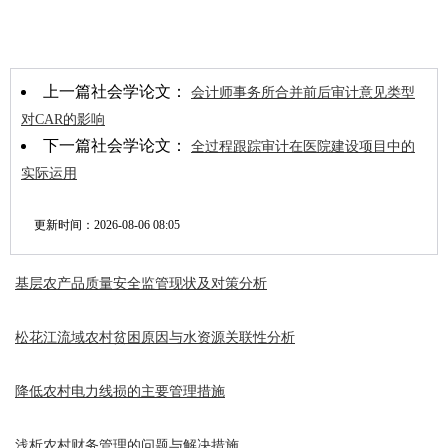
上一篇社会学论文：
会计师事务所合并前后审计意见类型
对CAR的影响
下一篇社会学论文：
全过程跟踪审计在医院建设项目中的
实际运用
更新时间：
2026-08-06 08:05
基层农产品质量安全监管现状及对策分析
松花江流域农村贫困原因与水资源关联性分析
降低农村电力线损的主要管理措施
浅析农村财务管理的问题与解决措施