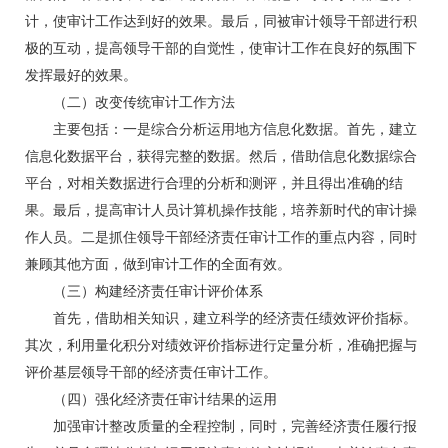
计，使审计工作达到好的效果。最后，同被审计领导干部进行积
极的互动，提高领导干部的自觉性，使审计工作在良好的氛围下
发挥最好的效果。
（二）改变传统审计工作方法
主要包括：一是综合分析运用地方信息化数据。首先，建立
信息化数据平台，获得完整的数据。然后，借助信息化数据综合
平台，对相关数据进行合理的分析和测评，并且得出准确的结
果。最后，提高审计人员计算机操作技能，培养新时代的审计操
作人员。二是抓住领导干部经济责任审计工作的重点内容，同时
兼顾其他方面，做到审计工作的全面有效。
（三）构建经济责任审计评价体系
首先，借助相关知识，建立科学的经济责任绩效评价指标。
其次，利用量化积分对绩效评价指标进行定量分析，准确把握与
评价基层领导干部的经济责任审计工作。
（四）强化经济责任审计结果的运用
加强审计整改质量的全程控制，同时，完善经济责任履行报