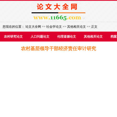
您现在的位置：
论文大全网
>>
社会学论文
>>
其他相关论文
>> 正文
农村研究论文
人口问题论文
伦理道德论文
其他相关论文
档案
农村基层领导干部经济责任审计研究