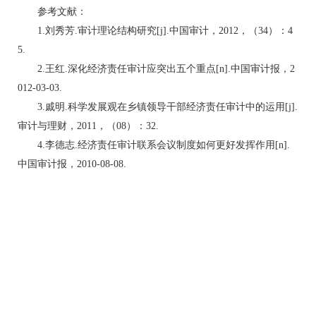
参考文献：
1.刘秀芳.审计理论结构研究[j].中国审计，2012，（34）：4
5.
2.王红.深化经济责任审计应突出五个重点[n].中国审计报，2
012-03-03.
3.戚明.科学发展观在乡镇领导干部经济责任审计中的运用[j].
审计与理财，2011，（08）：32.
4.李德志.经济责任审计联系会议制度如何更好发挥作用[n].
中国审计报，2010-08-08.