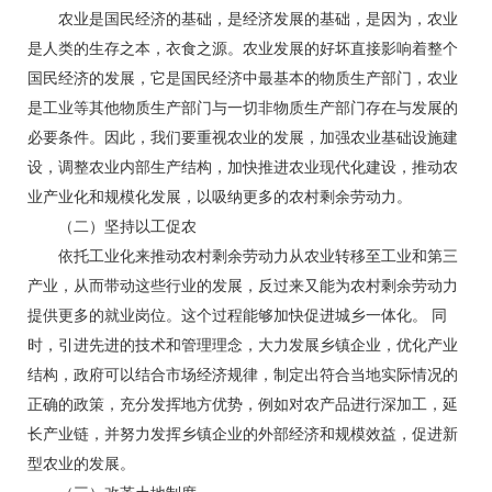
农业是国民经济的基础，是经济发展的基础，是因为，农业
是人类的生存之本，衣食之源。农业发展的好坏直接影响着整个
国民经济的发展，它是国民经济中最基本的物质生产部门，农业
是工业等其他物质生产部门与一切非物质生产部门存在与发展的
必要条件。因此，我们要重视农业的发展，加强农业基础设施建
设，调整农业内部生产结构，加快推进农业现代化建设，推动农
业产业化和规模化发展，以吸纳更多的农村剩余劳动力。
（二）坚持以工促农
依托工业化来推动农村剩余劳动力从农业转移至工业和第三
产业，从而带动这些行业的发展，反过来又能为农村剩余劳动力
提供更多的就业岗位。这个过程能够加快促进城乡一体化。 同
时，引进先进的技术和管理理念，大力发展乡镇企业，优化产业
结构，政府可以结合市场经济规律，制定出符合当地实际情况的
正确的政策，充分发挥地方优势，例如对农产品进行深加工，延
长产业链，并努力发挥乡镇企业的外部经济和规模效益，促进新
型农业的发展。