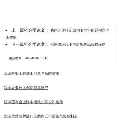
上一篇社会学论文：
我国无罪推定原则下的审前羁押之理
论依据
下一篇社会学论文：
论网络环境下的影视作品版权保护
更新时间：
2026-08-07 15:32
浅谈桥梁工程施工问题与预防措施
我国农业技术创新问题研究
浅谈国有企业降本增效的意义和途径
浅谈雪莲注射液的无菌保证与质量风险控制点