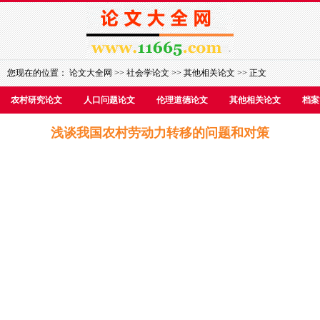
您现在的位置：
论文大全网
>>
社会学论文
>>
其他相关论文
>> 正文
农村研究论文
人口问题论文
伦理道德论文
其他相关论文
档案
浅谈我国农村劳动力转移的问题和对策