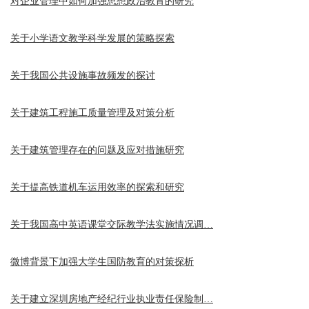
对企业管理中如何加强思想政治教育的研究
关于小学语文教学科学发展的策略探索
关于我国公共设施事故频发的探讨
关于建筑工程施工质量管理及对策分析
关于建筑管理存在的问题及应对措施研究
关于提高铁道机车运用效率的探索和研究
关于我国高中英语课堂交际教学法实施情况调…
微博背景下加强大学生国防教育的对策探析
关于建立深圳房地产经纪行业执业责任保险制…