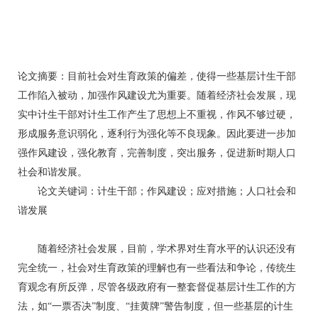
论文摘要：目前社会对生育政策的偏差，使得一些基层计生干部
工作陷入被动，加强作风建设尤为重要。随着经济社会发展，现
实中计生干部对计生工作产生了思想上不重视，作风不够过硬，
形成服务意识弱化，逐利行为强化等不良现象。因此要进一步加
强作风建设，强化教育，完善制度，突出服务，促进新时期人口
社会和谐发展。
论文关键词：计生干部；作风建设；应对措施；人口社会和
谐发展
随着经济社会发展，目前，学术界对生育水平的认识还没有
完全统一，社会对生育政策的理解也有一些看法和争论，传统生
育观念有所反弹，尽管各级政府有一整套督促基层计生工作的方
法，如“一票否决”制度、“挂黄牌”警告制度，但一些基层的计生