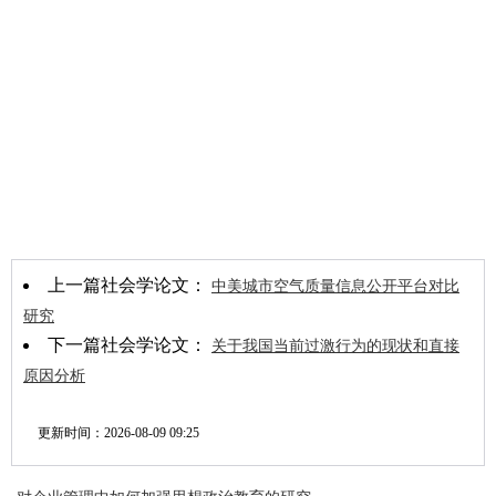
上一篇社会学论文：
中美城市空气质量信息公开平台对比
研究
下一篇社会学论文：
关于我国当前过激行为的现状和直接
原因分析
更新时间：
2026-08-09 09:25