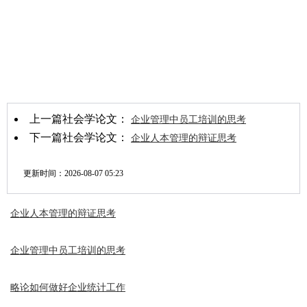
上一篇社会学论文：
企业管理中员工培训的思考
下一篇社会学论文：
企业人本管理的辩证思考
更新时间：
2026-08-07 05:23
企业人本管理的辩证思考
企业管理中员工培训的思考
略论如何做好企业统计工作