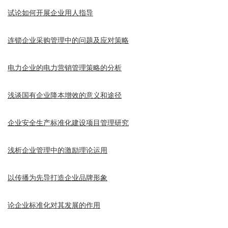
试论如何开展企业用人指导
连锁企业采购管理中的问题及应对策略
电力企业的电力营销管理策略的分析
浅谈国有企业降本增效的意义和途径
企业安全生产标准化建设项目管理研究
浅析企业管理中的激励理论运用
以传播为先导打造企业品牌形象
论企业标准化对其发展的作用