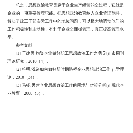
总之，思想政治教育贯穿于企业生产经营的全过程，它就是
企业的一项重要管理职能。把思想政治教育纳入企业管理范畴，
解决了政工干部实际工作中的地位问题，可以极大地调动他们的
工作积极性和主动性，有利于企业全面抓管理，真正提高管理水
平。
参考文献
[1] 干建勇.物资企业做好职工思想政治工作之我见[j].市周刊
理论研究，2010（4）.
[2] 符明.浅谈如何做好新时期路桥企业思想政治工作[j].学理
论，2010（34）.
[3] 马畅.民营企业思想政治工作的困境与对策分析[j].现代企
业教育，2008（3）.