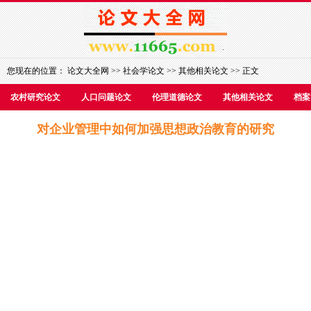
您现在的位置：
论文大全网
>>
社会学论文
>>
其他相关论文
>> 正文
农村研究论文
人口问题论文
伦理道德论文
其他相关论文
档案
对企业管理中如何加强思想政治教育的研究