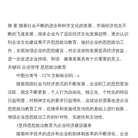
摘 要 随着社会不断的进步和科学文化的发展，市场经济也在不
断的飞速发展，很多企业为了适应经济文化发展趋势，逐步认识
到企业文化建设离不开思想政治教育。做好企业的思想政治工
作，全面加强企业的思想建设，对企业加快发展提高经济效益，
进一步促进企业持续、和谐、健康发展具有十分重要的意义。
关键词 企业管理 思想政治教育
中图分类号：f270 文献标识码：a
随着我国社会与经济形式的不断发展，企业职工的思想更加
活跃，观念不断更新，个人行为自由化、独立化、个性化的特征
日益明显，对精神文化的要求日益增长，这就迫切需要改进企业
思想政治教育工作，在继承和发扬优良传统的基础上进行创新，
增强企业思想政治工作的针对性、实效性和主动性。
1坚持思想政治教育为企业经济建设服务
随着科学技术的进步和企业机制体制改革的不断深化，企业