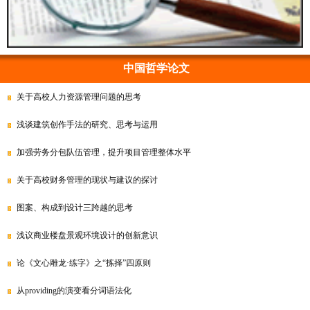
中国哲学论文
关于高校人力资源管理问题的思考
浅谈建筑创作手法的研究、思考与运用
加强劳务分包队伍管理，提升项目管理整体水平
关于高校财务管理的现状与建议的探讨
图案、构成到设计三跨越的思考
浅议商业楼盘景观环境设计的创新意识
论《文心雕龙·练字》之“拣择”四原则
从providing的演变看分词语法化