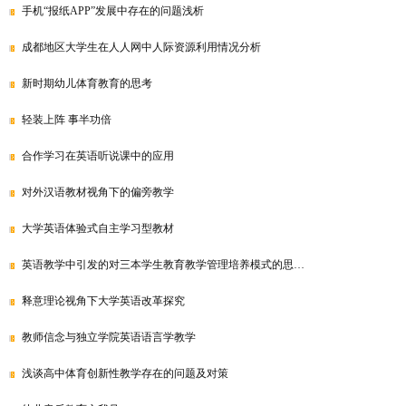
手机“报纸APP”发展中存在的问题浅析
成都地区大学生在人人网中人际资源利用情况分析
新时期幼儿体育教育的思考
轻装上阵 事半功倍
合作学习在英语听说课中的应用
对外汉语教材视角下的偏旁教学
大学英语体验式自主学习型教材
英语教学中引发的对三本学生教育教学管理培养模式的思…
释意理论视角下大学英语改革探究
教师信念与独立学院英语语言学教学
浅谈高中体育创新性教学存在的问题及对策