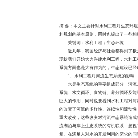
摘 要：本文主要针对水利工程对生态环
利规划的基本原则，同时也提出了一些相
关键词：水利工程；生态环境
近几年，我国经济与社会都得到了极大
现状我们开始大力兴建水利工程，水利工
系统方面也是大有作为的，生态建设已经
1、水利工程对河流生态系统的影响
水是生态系统的重要组成部分，河流、
系统、水文循环、食物链、养分循环及能
巨大的作用，同时也要看到水利工程对河
的改变了河流的多样性、连续性和流动性
重大改变，这些改变对河流生态系统造成
流湖泊与岸上生态系统的有机联系，忽视
复。在满足人对水的开发利用的需求的同