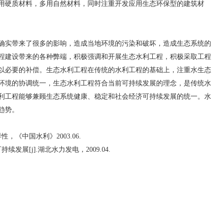
用硬质材料，多用自然材料，同时注重开发应用生态环保型的建筑材
实带来了很多的影响，造成当地环境的污染和破坏，造成生态系统的
程建设带来的各种弊端，积极强调和开展生态水利工程，积极采取工程
以必要的补偿。生态水利工程在传统的水利工程的基础上，注重水生态
环境的协调统一，生态水利工程符合当前可持续发展的理念，是传统水
利工程能够兼顾生态系统健康、稳定和社会经济可持续发展的统一。水
趋势。
《中国水利》2003.06.
展[j].湖北水力发电，2009.04.