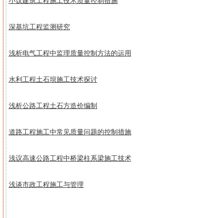
小议建筑工程施工技术质量控制措施
深基坑工程监测研究
浅析电气工程中监理质量控制方法的运用
水利工程土石坝施工技术探讨
浅析公路工程土石方造价编制
道路工程施工中常见质量问题的控制措施
浅议高速公路工程中桥梁柱系梁施工技术
浅谈市政工程施工与管理