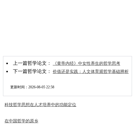
上一篇哲学论文：
《黄帝内经》中女性养生的哲学思考
下一篇哲学论文：
价值还是实践：人文体育观哲学基础辨析
更新时间：
2026-08-05 22:58
科技哲学思想在人才培养中的功能定位
在中国哲学的原乡