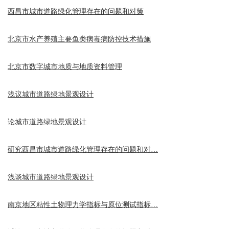
西昌市城市道路绿化管理存在的问题和对策
北京市水产养殖主要鱼类病毒病防控技术措施
北京市数字城市地质与地质资料管理
浅议城市道路绿地景观设计
论城市道路绿地景观设计
研究西昌市城市道路绿化管理存在的问题和对…
浅谈城市道路绿地景观设计
南京地区粘性土物理力学指标与原位测试指标…