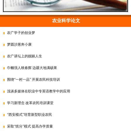
农业科学论文
农广学子的创业梦
梦圆沙葱奔小康
农广讲坛上的靓丽人生
巾帼强人映春辉 边疆大地满硕果
围绕“一村一品” 开展农民科技培训
浅谈多媒体在职业中专英语教学中的应用
学习新理念 改革农民培训课堂
“西安模式”培育新型职业农民
采取“统分”模式 提高办学质量