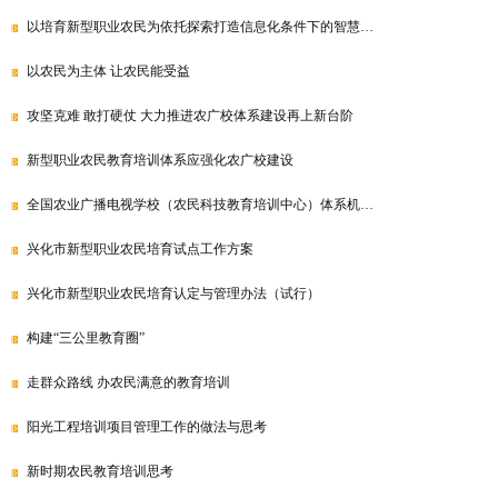
以培育新型职业农民为依托探索打造信息化条件下的智慧…
以农民为主体 让农民能受益
攻坚克难 敢打硬仗 大力推进农广校体系建设再上新台阶
新型职业农民教育培训体系应强化农广校建设
全国农业广播电视学校（农民科技教育培训中心）体系机…
兴化市新型职业农民培育试点工作方案
兴化市新型职业农民培育认定与管理办法（试行）
构建“三公里教育圈”
走群众路线 办农民满意的教育培训
阳光工程培训项目管理工作的做法与思考
新时期农民教育培训思考