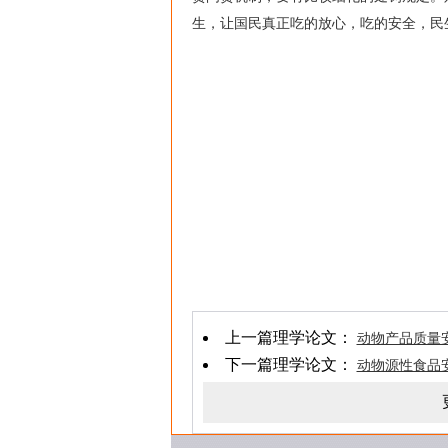
生，让国民真正吃的放心，吃的安全，民
上一篇理学论文：
动物产品质量
下一篇理学论文：
动物源性食品