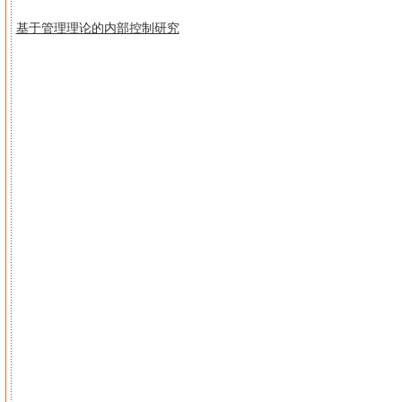
基于管理理论的内部控制研究