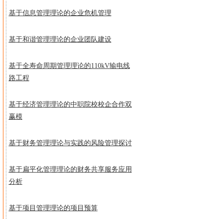
基于信息管理理论的企业危机管理
基于和谐管理理论的企业团队建设
基于全寿命周期管理理论的110kV输电线
路工程
基于经济管理理论的中职院校校企合作双
赢模
基于财务管理理论与实践的风险管理探讨
基于扁平化管理理论的财务共享服务应用
分析
基于项目管理理论的项目预算