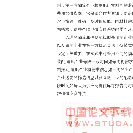
料，第三方物流企业根据船厂物料的需求
费用给供应商。它是整合供方资源，促进
况下快速、准确、及时响应船厂的材料需
东需求，使整个船舶供应链系统的柔性及
合理的物流和信息流模型是造船企业顺利开
以及造船企业在第三方物流直送工位模式
设定至关重要。在实践中可采用不同的物
装配,造船企业每隔一段时间如每周将需
料拉动,造船企业将需求信息如一周的生产计划
产生必要的拣选信息以及直送工位的配送
段时间如每天为供应商提供库存报告同时
跟催供应商补货。