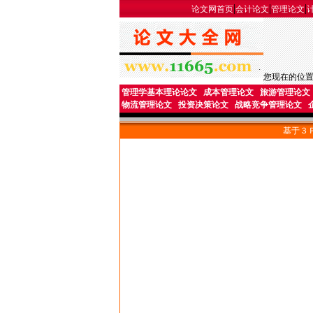
|
|
|
论文网首页
会计论文
管理论文
您现在的位
管理学基本理论论文
成本管理论文
旅游管理论文
物流管理论文
投资决策论文
战略竞争管理论文
基于３