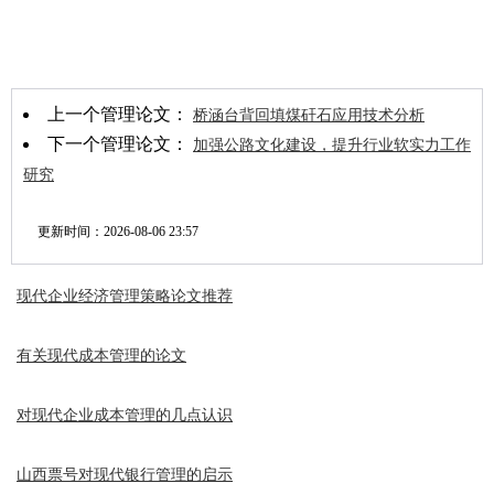
上一个管理论文：
桥涵台背回填煤矸石应用技术分析
下一个管理论文：
加强公路文化建设，提升行业软实力工作
研究
更新时间：
2026-08-06 23:57
现代企业经济管理策略论文推荐
有关现代成本管理的论文
对现代企业成本管理的几点认识
山西票号对现代银行管理的启示