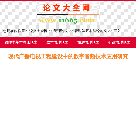
您现在的位置：
论文大全网
>>
管理论文
>>
管理学基本理论论文
>> 正文
管理学基本理论论文
成本管理论文
旅游管理论文
行政管理论文
现代广播电视工程建设中的数字音频技术应用研究