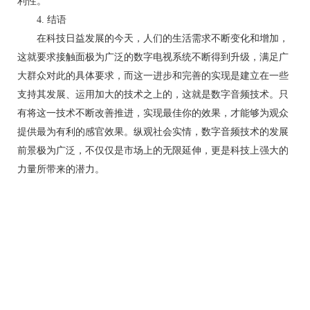
利性。
4. 结语
在科技日益发展的今天，人们的生活需求不断变化和增加，
这就要求接触面极为广泛的数字电视系统不断得到升级，满足广
大群众对此的具体要求，而这一进步和完善的实现是建立在一些
支持其发展、运用加大的技术之上的，这就是数字音频技术。只
有将这一技术不断改善推进，实现最佳你的效果，才能够为观众
提供最为有利的感官效果。纵观社会实情，数字音频技术的发展
前景极为广泛，不仅仅是市场上的无限延伸，更是科技上强大的
力量所带来的潜力。