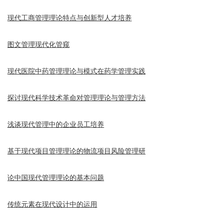
现代工商管理理论特点与创新型人才培养
图文管理现代化管窥
现代医院中药管理理论与模式在药学管理实践
探讨现代科学技术革命对管理理论与管理方法
浅谈现代管理中的企业员工培养
基于现代项目管理理论的物流项目风险管理研
论中国现代管理理论的基本问题
传统元素在现代设计中的运用