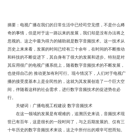
摘要：电视广播在我们的日常生活中已经司空见惯，不是什么稀
奇的事情，但是对于这一路以来的发展，我们却是没有办法将之
忽视的。这之中最为得力的辅助就是数字音频技术。这一技术从
历史上来来看，发展的时间已经有三十余年，在时间的不断推动
和科技的不断促进下，其自身有了很大的发展和进步。特别是对
其应用很广的电视广播系统上，随着数字音频技术的不断发展，
也使得自己的 推动更加有利可行。现今情况下，人们对于电视广
播的接受度基本上是全民性的，这就为其发展创造了一个巨大空
间，伴随着这样的社会需求，进行数字音频技术的促进势在必
行。
关键词：广播电视工程建设 数字音频技术
在这一领域的发展是有艰难的，追溯历史来说，音频技术现
世已有百年，这是很长的一段时间了，与之后期发展的、仅有三
十年历史的数字音频技术来说，这之中所付出的艰辛可想而知。