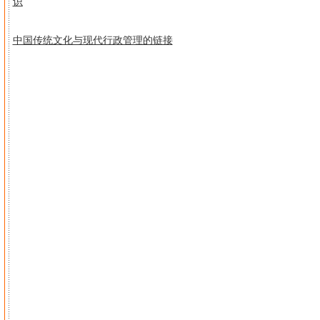
识
中国传统文化与现代行政管理的链接