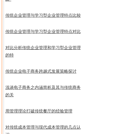
传统企业管理与学习型企业管理特点比较
传统企业管理与学习型企业管理特点对比
对比分析传统企业管理和学习型企业管理
的特
传统企业电子商务跨越式发展策略探讨
浅谈电子商务之内涵简析及其与传统商务
的关
用管理理论打破传统餐厅的经验管理
对传统成本管理与现代成本管理的几点认