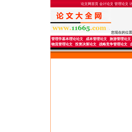
|
|
|
论文网首页
会计论文
管理论文
您现在的位
管理学基本理论论文
成本管理论文
旅游管理论文
物流管理论文
投资决策论文
战略竞争管理论文