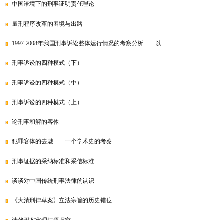
中国语境下的刑事证明责任理论
量刑程序改革的困境与出路
1997-2008年我国刑事诉讼整体运行情况的考察分析——以…
刑事诉讼的四种模式（下）
刑事诉讼的四种模式（中）
刑事诉讼的四种模式（上）
论刑事和解的客体
犯罪客体的去魅——一个学术史的考察
刑事证据的采纳标准和采信标准
谈谈对中国传统刑事法律的认识
《大清刑律草案》立法宗旨的历史错位