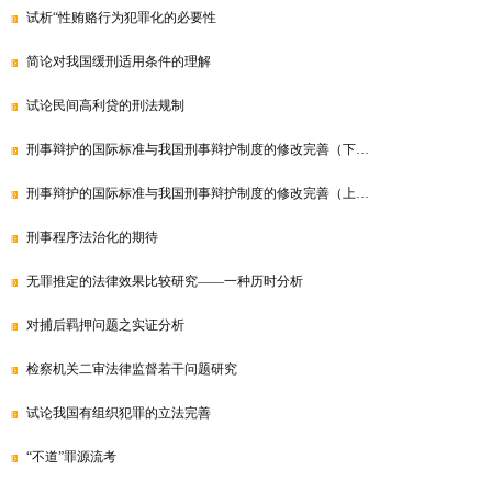
试析“性贿赂行为犯罪化的必要性
简论对我国缓刑适用条件的理解
试论民间高利贷的刑法规制
刑事辩护的国际标准与我国刑事辩护制度的修改完善（下…
刑事辩护的国际标准与我国刑事辩护制度的修改完善（上…
刑事程序法治化的期待
无罪推定的法律效果比较研究——一种历时分析
对捕后羁押问题之实证分析
检察机关二审法律监督若干问题研究
试论我国有组织犯罪的立法完善
“不道”罪源流考