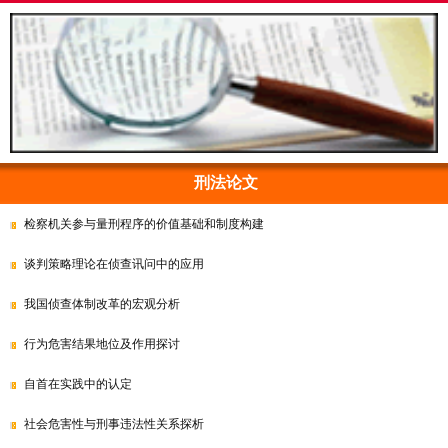
刑法论文
检察机关参与量刑程序的价值基础和制度构建
谈判策略理论在侦查讯问中的应用
我国侦查体制改革的宏观分析
行为危害结果地位及作用探讨
自首在实践中的认定
社会危害性与刑事违法性关系探析