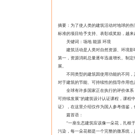
摘要：为了使人类的建筑活动对地球的伤
标准的项目给予支持、表彰或奖励，越来
关键词：场地 能源 环境
建筑活动是人类对自然资源、环境影响
第一，资源消耗总量逐年迅速增长。制定
展。
不同类型的建筑因使用功能的不同，其
对于建筑的节能、可持续性的指导作用也
全球有许多国家正在执行的评价体系，2
可持续发展”的建筑设计认证课程，课程
证》，在这里介绍仅作为国人参考借鉴，
篇首语：
“一座生态建筑应该像一朵花，扎根于
污染，每一朵花都是一个完整的微系统，