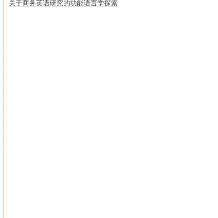
关于商务英语研究的功能语言学探索