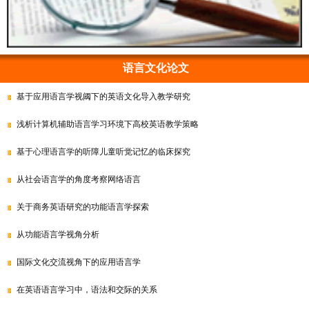
语言文化论文
基于应用语言学视阈下的英语文化导入教学研究
浅析计算机辅助语言学习环境下高校英语教学策略
基于心理语言学的听障儿童听觉记忆的临床探究
从社会语言学的角度考察网络语言
关于商务英语研究的功能语言学探索
从功能语言学视角分析
国际文化交流视角下的应用语言学
在英语语言学习中，语法和交际的关系