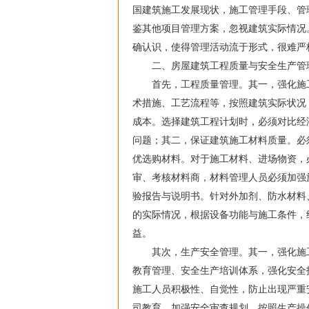
国建筑施工发展现状，施工管理手段、管
鉴其他项目管理方案，忽视建筑实际情况
确认识，使得管理活动流于形式，很难严
二、房屋建筑工程质量与安全生产管
首先，工程质量管理。其一，强化施工
术措施、工艺流程等，按照建筑实际状况
成本。选择建筑工程计划时，必须对比经
问题；其二，保证建筑施工材料质量。必
优选购材料。对于施工材料、进场物资，
审、考核材料商，材料管理人员必须加强
验报告与说明书。针对外加剂、防水材料
的实际情况，根据设备功能与施工条件，
益。
其次，生产安全管理。其一，强化施工
教育管理、安全生产培训体系，强化安全
施工人员积极性、自觉性，防止出现严重
司教育，加强安全审查规划，按照生产操