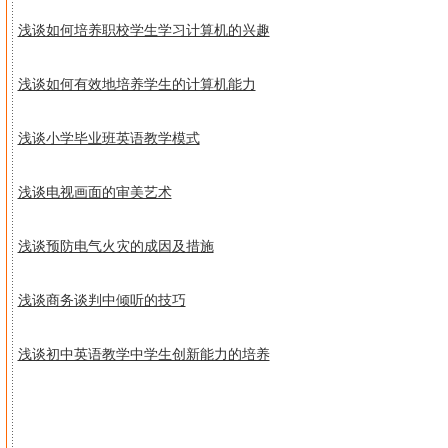
浅谈如何培养职校学生学习计算机的兴趣
浅谈如何有效地培养学生的计算机能力
浅谈小学毕业班英语教学模式
浅谈电视画面的审美艺术
浅谈预防电气火灾的成因及措施
浅谈商务谈判中倾听的技巧
浅谈初中英语教学中学生创新能力的培养