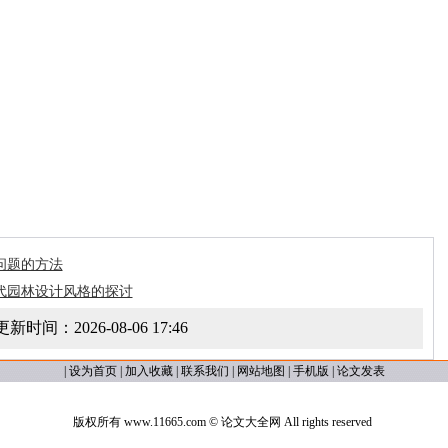
问题的方法
代园林设计风格的探讨
更新时间：
2026-08-06 17:46
|
设为首页
|
加入收藏
|
联系我们
|
网站地图
|
手机版
|
论文发表
版权所有 www.11665.com ©
论文大全网
All rights reserved