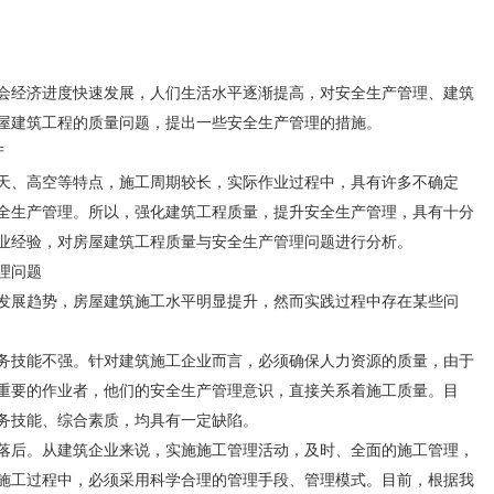
会经济进度快速发展，人们生活水平逐渐提高，对安全生产管理、建筑
屋建筑工程的质量问题，提出一些安全生产管理的措施。
产
、高空等特点，施工周期较长，实际作业过程中，具有许多不确定
全生产管理。所以，强化建筑工程质量，提升安全生产管理，具有十分
业经验，对房屋建筑工程质量与安全生产管理问题进行分析。
理问题
展趋势，房屋建筑施工水平明显提升，然而实践过程中存在某些问
技能不强。针对建筑施工企业而言，必须确保人力资源的质量，由于
重要的作业者，他们的安全生产管理意识，直接关系着施工质量。目
务技能、综合素质，均具有一定缺陷。
后。从建筑企业来说，实施施工管理活动，及时、全面的施工管理，
施工过程中，必须采用科学合理的管理手段、管理模式。目前，根据我