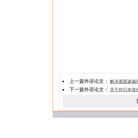
上一篇外语论文：
解决屋面渗漏
下一篇外语论文：
关于对日本现