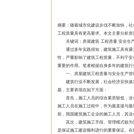
摘要：随着城市化建设步伐不断加快，社
工程质量具有更高要求。本文主要分析房
关键词：房屋建筑 工程质量 安全生
通过多年实践得知，建筑施工具有露天
性，严重影响了建筑工程质量，不利于安
重要的作用。笔者根据自身多年的建筑行
一、房屋建筑工程质量与安全生产管
建筑行业不断发展，社会经济呈快速发
题，主要表现在如下方面：
首先，施工人员的综合素质较低，业务
施工人员在施工过程中，作为最直接与最
前，我国建筑施工企业的施工人员，其业
其次，建筑施工手段、管理模式较为落
是保证施工建设顺利进行的重要保证。在