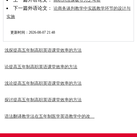
高职刑法课吸引力之考察
下一篇外语论文：
论商务谈判教学中实践教学环节的设计与
实施
更新时间：
2026-08-07 21:48
浅探提高五年制高职英语课堂效率的方法
论提高五年制高职英语课堂效率的方法
浅论提高五年制高职英语课堂效率的方法
探讨提高五年制高职英语课堂效率的方法
语法翻译教学法在五年制医学英语教学中的改…