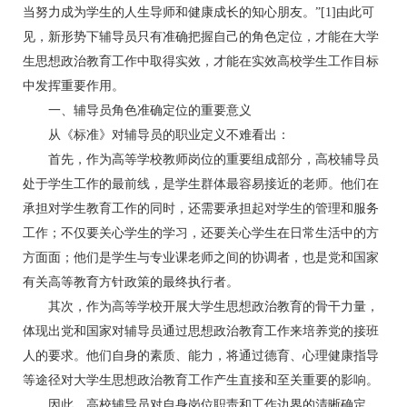
当努力成为学生的人生导师和健康成长的知心朋友。”[1]由此可
见，新形势下辅导员只有准确把握自己的角色定位，才能在大学
生思想政治教育工作中取得实效，才能在实效高校学生工作目标
中发挥重要作用。
一、辅导员角色准确定位的重要意义
从《标准》对辅导员的职业定义不难看出：
首先，作为高等学校教师岗位的重要组成部分，高校辅导员
处于学生工作的最前线，是学生群体最容易接近的老师。他们在
承担对学生教育工作的同时，还需要承担起对学生的管理和服务
工作；不仅要关心学生的学习，还要关心学生在日常生活中的方
方面面；他们是学生与专业课老师之间的协调者，也是党和国家
有关高等教育方针政策的最终执行者。
其次，作为高等学校开展大学生思想政治教育的骨干力量，
体现出党和国家对辅导员通过思想政治教育工作来培养党的接班
人的要求。他们自身的素质、能力，将通过德育、心理健康指导
等途径对大学生思想政治教育工作产生直接和至关重要的影响。
因此，高校辅导员对自身岗位职责和工作边界的清晰确定，