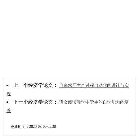
上一个经济学论文：
自来水厂生产过程自动化的设计与实
现
下一个经济学论文：
语文阅读教学中学生的自学能力的培
养
更新时间：
2026-08-09 05:30