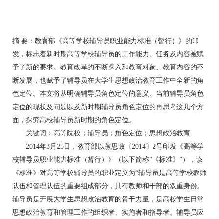
摘 要：教育部《高等学校辅导员职业能力标准（暂行）》的印
发，标志着新时期高等学校辅导员的工作能力、任务及内容被赋
予了新的要求。教育改革的不断深入和教育对象、教育内容的不
断发展，也赋予了辅导员在大学生思想政治教育工作中全新的角
色定位。本文将从明确辅导员角色定位的意义、当前辅导员角色
定位的现状及问题以及新时期辅导员角色定位的再思考这几个方
面，探究高校辅导员新时期的角色定位。
关键词：高等院校；辅导员；角色定位；思想政治教育
2014年3月25日，教育部以教思政〔2014〕2号印发《高等学
校辅导员职业能力标准（暂行）》（以下简称“《标准》”），该
《标准》对高等学校辅导员的职业定义为“辅导员是高等学校教师
队伍和管理队伍的重要组成部分，具有教师和干部的双重身份。
辅导员是开展大学生思想政治教育的骨干力量，是高校学生日常
思想政治教育和管理工作的组织者、实施者和指导者。辅导员应