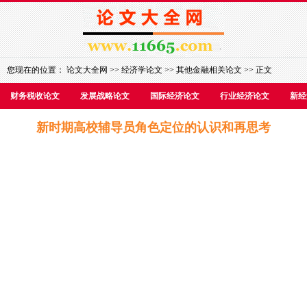
您现在的位置：
论文大全网
>>
经济学论文
>>
其他金融相关论文
>> 正文
财务税收论文
发展战略论文
国际经济论文
行业经济论文
新经
新时期高校辅导员角色定位的认识和再思考