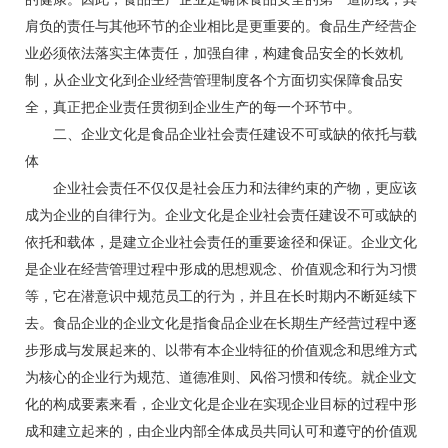
肩负的责任与其他环节的企业相比是更重要的。食品生产经营企
业必须依法落实主体责任，加强自律，构建食品安全的长效机
制，从企业文化到企业经营管理制度各个方面切实保障食品安
全，真正把企业责任贯彻到企业生产的每一个环节中。
二、企业文化是食品企业社会责任建设不可或缺的依托与载
体
企业社会责任不仅仅是社会压力和法律约束的产物，更应该
成为企业的自律行为。企业文化是企业社会责任建设不可或缺的
依托和载体，是建立企业社会责任的重要途径和保证。企业文化
是企业在经营管理过程中形成的思想观念、价值观念和行为习惯
等，它在潜意识中规范员工的行为，并且在长时期内不断延续下
去。食品企业的企业文化是指食品企业在长期生产经营过程中逐
步形成与发展起来的、以带有本企业特征的价值观念和思维方式
为核心的企业行为规范、道德准则、风俗习惯和传统。就企业文
化的构成要素来看，企业文化是企业在实现企业目标的过程中形
成和建立起来的，由企业内部全体成员共同认可和遵守的价值观