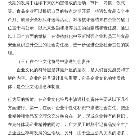
长期的发展中延续下来的约定俗成的活动、节日、习惯、仪式
等。食品企业可以根据自己的特点定期开展一些诸如食品安全生
产月、质量安全标兵评选等活动。对考核评选结果在企业的醒目
位置于与公示，以此来激励和培养员工的自豪感和责任感。通过
以上四个方面的举措，在潜移默化中不断增强企业和员工的食品
安全意识提升企业的社会责任感，进一步促进企业社会责任的实
现。
（三）在企业文化符号中渗透社会责任
企业文化的符号层是其最外显的层次，是人们首先感受和了
解的内容。企业的符号设计非常重要，它是企业文化的物质载
体，是企业文化理念和制度
行为层的折射。在企业文化符号中渗透社会责任主要从以下几个
方面进行。第一，在设计企业个性化标识中渗透社会责任。把企
业精神和食品安全理念充分融合在一起，形成企业特有的标识，
在充分体现企业精神的同时，让广大员工时刻牢记食品安全生产
是企业生存与发展的生命线。另外，由于企业公共关系的增多，