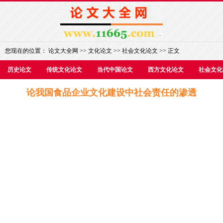
您现在的位置：
论文大全网
>>
文化论文
>>
社会文化论文
>> 正文
历史论文
传统文化论文
当代中国论文
西方文化论文
社会文化
论我国食品企业文化建设中社会责任的渗透