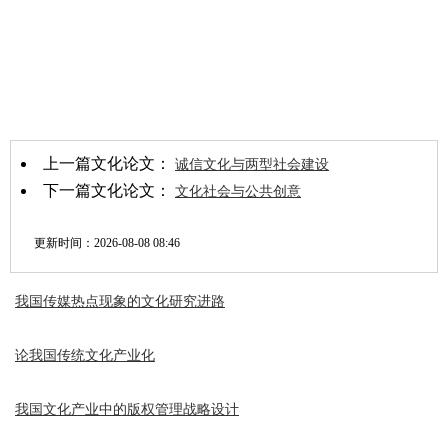
上一篇文化论文：
诚信文化与两型社会建设
下一篇文化论文：
文化社会与公共创意
更新时间：
2026-08-08 08:46
我国传媒热点现象的文化研究进路
论我国传统文化产业化
我国文化产业中的版权管理战略设计