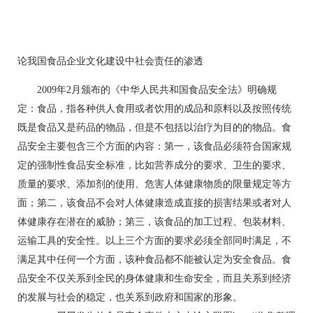
论我国食品企业文化建设中社会责任的渗透
2009年2月颁布的《中华人民共和国食品安全法》明确规
定：食品，指各种供人食用或者饮用的成品和原料以及按照传统
既是食品又是药品的物品，但是不包括以治疗为目的的物品。食
品安全主要包含三个方面的内容：第一，该食品必须符合国家规
定的强制性食品安全标准，比如营养成分的要求、卫生的要求、
质量的要求、添加剂的使用、危害人体健康物质的限量规定等方
面；第二，该食品不会对人体健康造成直接的损害结果或者对人
体健康存在潜在的威胁；第三，该食品的加工过程、包装材料、
运输工具的安全性。以上三个方面的要求必须全部同时满足，不
满足其中任何一个方面，该种食品都不能被认定为安全食品。食
品安全不仅关系到全民的身体健康和生命安全，而且关系到经济
的发展与社会的稳定，也关系到政府和国家的形象。