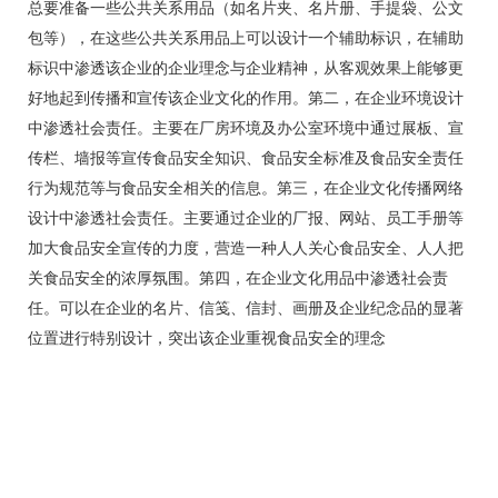
总要准备一些公共关系用品（如名片夹、名片册、手提袋、公文
包等），在这些公共关系用品上可以设计一个辅助标识，在辅助
标识中渗透该企业的企业理念与企业精神，从客观效果上能够更
好地起到传播和宣传该企业文化的作用。第二，在企业环境设计
中渗透社会责任。主要在厂房环境及办公室环境中通过展板、宣
传栏、墙报等宣传食品安全知识、食品安全标准及食品安全责任
行为规范等与食品安全相关的信息。第三，在企业文化传播网络
设计中渗透社会责任。主要通过企业的厂报、网站、员工手册等
加大食品安全宣传的力度，营造一种人人关心食品安全、人人把
关食品安全的浓厚氛围。第四，在企业文化用品中渗透社会责
任。可以在企业的名片、信笺、信封、画册及企业纪念品的显著
位置进行特别设计，突出该企业重视食品安全的理念