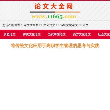
您现在的位置：
论文大全网
>>
文化论文
>>
传统文化论文
>> 正文
历史论文
传统文化论文
当代中国论文
西方文化论文
社会文化
将传统文化应用于高职学生管理的思考与实践