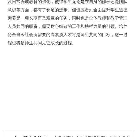
及日常养成教育的强化，使得学生无论是在自身的修养还是团队
意识等方面，都有了长足的进步。但也应看到全面提升学生道德
素养是一项长期而又艰巨的任务，同时也是全体教师和教学管理
人员共同的职责，需要耐心细致的工作和榜样力量的引领。培养
符合当今社会所需要的高素质人才将是师生共同的目标，这一过
程也将是师生共同见证成长的过程。