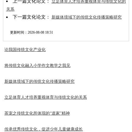
上一篇文化论文：
立足体育人才培养重视体育与传统文化的
关系
下一篇文化论文：
新媒体境域下的传统文化传播策略研究
更新时间：
2026-08-08 18:51
论我国传统文化产业化
将传统文化融入小学作文教学之我见
新媒体境域下的传统文化传播策略研究
立足体育人才培养重视体育与传统文化的关系
茶宠之传统文化所体现的“道家”精神
传承优秀传统文化，促进少年儿童健康成长