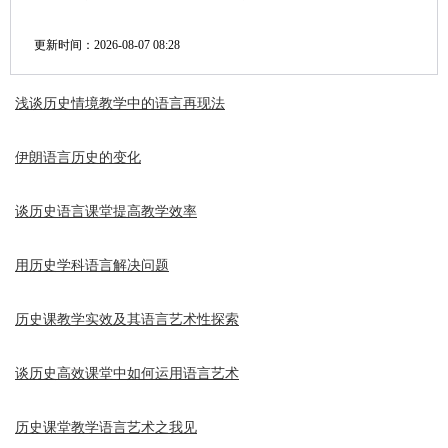
更新时间：
2026-08-07 08:28
浅谈历史情境教学中的语言再现法
伊朗语言历史的变化
谈历史语言课堂提高教学效率
用历史学科语言解决问题
历史课教学实效及其语言艺术性探索
谈历史高效课堂中如何运用语言艺术
历史课堂教学语言艺术之我见