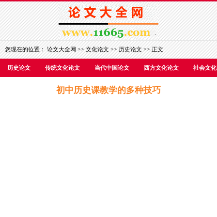
您现在的位置：
论文大全网
>>
文化论文
>>
历史论文
>> 正文
历史论文
传统文化论文
当代中国论文
西方文化论文
社会文化
初中历史课教学的多种技巧