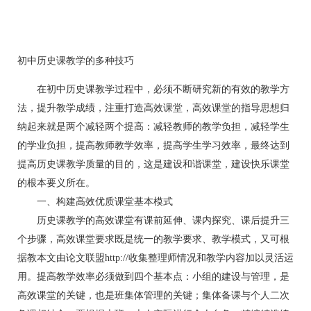
初中历史课教学的多种技巧
在初中历史课教学过程中，必须不断研究新的有效的教学方
法，提升教学成绩，注重打造高效课堂，高效课堂的指导思想归
纳起来就是两个减轻两个提高：减轻教师的教学负担，减轻学生
的学业负担，提高教师教学效率，提高学生学习效率，最终达到
提高历史课教学质量的目的，这是建设和谐课堂，建设快乐课堂
的根本要义所在。
一、构建高效优质课堂基本模式
历史课教学的高效课堂有课前延伸、课内探究、课后提升三
个步骤，高效课堂要求既是统一的教学要求、教学模式，又可根
据教本文由论文联盟http://收集整理师情况和教学内容加以灵活运
用。提高教学效率必须做到四个基本点：小组的建设与管理，是
高效课堂的关键，也是班集体管理的关键；集体备课与个人二次