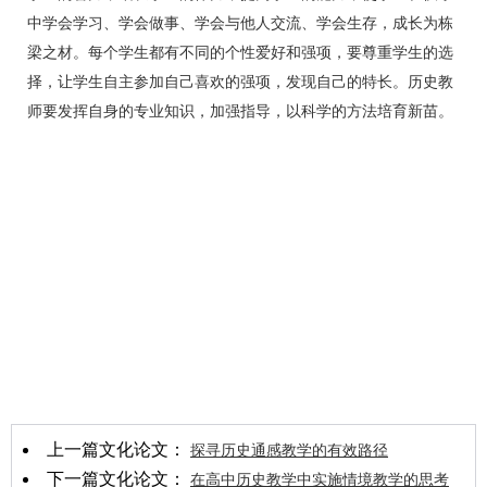
中学会学习、学会做事、学会与他人交流、学会生存，成长为栋
梁之材。每个学生都有不同的个性爱好和强项，要尊重学生的选
择，让学生自主参加自己喜欢的强项，发现自己的特长。历史教
师要发挥自身的专业知识，加强指导，以科学的方法培育新苗。
上一篇文化论文：
探寻历史通感教学的有效路径
下一篇文化论文：
在高中历史教学中实施情境教学的思考