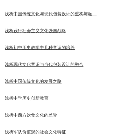
浅析中国传统文化与现代包装设计的重构与融…
浅析践行社会主义文化强国战略
浅析初中历史教学中几种意识的培养
浅析现代文化意识与当代包装设计的融合
浅析中国传统文化的发展之路
浅析中学历史创新教育
浅析中西方饮食文化的差异
浅析军队价值观的社会文化特征