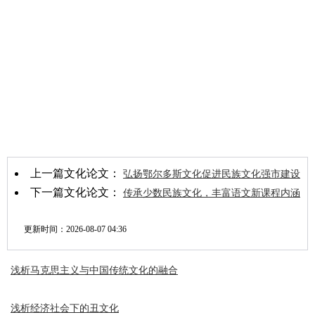
上一篇文化论文：
弘扬鄂尔多斯文化促进民族文化强市建设
下一篇文化论文：
传承少数民族文化，丰富语文新课程内涵
更新时间：
2026-08-07 04:36
浅析马克思主义与中国传统文化的融合
浅析经济社会下的丑文化