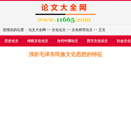
您现在的位置：
论文大全网
>>
文化论文
>>
文化研究论文
>> 正文
历史论文
传统文化论文
当代中国论文
西方文化论文
社会文化
浅析毛泽东民族文化思想的特征