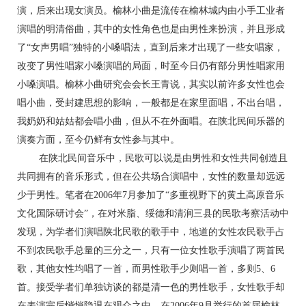
演，后来出现女演员。榆林小曲是流传在榆林城内由小手工业者
演唱的明清俗曲，其中的女性角色也是由男性来扮演，并且形成
了“女声男唱”独特的小嗓唱法，直到后来才出现了一些女唱家，
改变了男性唱家小嗓演唱的局面，时至今日仍有部分男性唱家用
小嗓演唱。榆林小曲研究会会长王青说，其实以前许多女性也会
唱小曲，受封建思想的影响，一般都是在家里面唱，不出台唱，
我奶奶和姑姑都会唱小曲，但从不在外面唱。在陕北民间乐器的
演奏方面，至今仍鲜有女性参与其中。
在陕北民间音乐中，民歌可以说是由男性和女性共同创造且
共同拥有的音乐形式，但在公共场合演唱中，女性的数量却远远
少于男性。笔者在2006年7月参加了“多重视野下的黄土高原音乐
文化国际研讨会”，在对米脂、绥德和清涧三县的民歌考察活动中
发现，为学者们演唱陕北民歌的歌手中，地道的女性农民歌手占
不到农民歌手总量的三分之一，只有一位女性歌手演唱了两首民
歌，其他女性均唱了一首，而男性歌手少则唱一首，多则5、6
首。接受学者们单独访谈的都是清一色的男性歌手，女性歌手却
在表演完后悄悄隐退在观众之中。在2006年9月举行的首届榆林