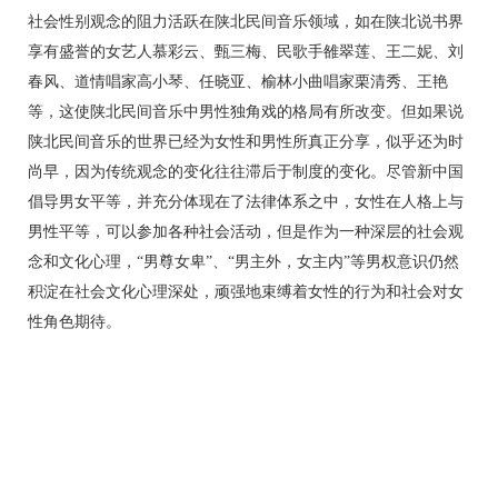
社会性别观念的阻力活跃在陕北民间音乐领域，如在陕北说书界
享有盛誉的女艺人慕彩云、甄三梅、民歌手雒翠莲、王二妮、刘
春风、道情唱家高小琴、任晓亚、榆林小曲唱家栗清秀、王艳
等，这使陕北民间音乐中男性独角戏的格局有所改变。但如果说
陕北民间音乐的世界已经为女性和男性所真正分享，似乎还为时
尚早，因为传统观念的变化往往滞后于制度的变化。尽管新中国
倡导男女平等，并充分体现在了法律体系之中，女性在人格上与
男性平等，可以参加各种社会活动，但是作为一种深层的社会观
念和文化心理，“男尊女卑”、“男主外，女主内”等男权意识仍然
积淀在社会文化心理深处，顽强地束缚着女性的行为和社会对女
性角色期待。