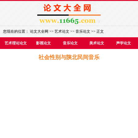
您现在的位置：
论文大全网
>>
艺术论文
>>
音乐论文
>> 正文
艺术理论论文
影视论文
音乐论文
美术论文
声学论文
社会性别与陕北民间音乐