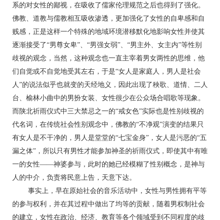
系的对女性的鄙视，在吸收了儒家伦理规范之后也得到了强化。
佛教、道教与儒教相互吸收渗透，更加强化了女性的自卑感和自
贱感，正是这样一个特殊的地域环境潜移默化地影响女性并使其
逐渐接受了“男尊女卑”、“男强女弱”、“男主外、女主内”等性别
歧视的观念，当然，这种观念也一直主宰着男女两性的思维，他
们自觉或不自觉地受其左右，于是“女人是家庭人，男人是社会
人”的说法似乎也就变的天经地义，因此出现了秧歌、道情、二人
台、榆林小曲中的男扮女装、女性很少在公众场合唱歌等现象。
而陕北祈雨仪式中三大禁忌之一的“戒女色”实际也是性别歧视的
代名词，在传统社会性别观念中，佛教的“不净观”演变的结果只
有女人是不干净的，男人是堂堂的“七宝金身”，女人是污恶的“五
漏之体”，所以只有男性才能参加神圣的祈雨仪式，即使其中有唯
一的女性——神婆参与，此时的她已经模糊了性别概念，是神与
人的中介，负责将民意上告，天意下达。
事实上，早在原始社会的音乐活动中，女性与男性拥有平等
的参与权利，并在其过程中做出了均等的贡献，随着男权制社会
的建立，女性在政治、经济、教育等各个领域受到不同程度的歧