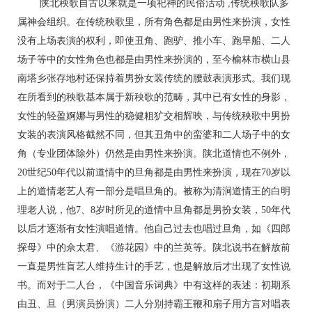
陕北秧歌自古以来就是一项祀神的民俗活动 ,传统秧歌队多
属神会组织。在传统秧歌里，所有角色都是由男性来扮演，女性
没有上场表演的权利，即使丑角、跑驴、推小车、跑旱船、二人
场子等中的女性角色也都是由男性来扮演的，至今榆林市横山县
南塔乡张存地村还保持着男扮女装传统的腰鼓表演形式。我们现
在所看到的秧歌基本属于新秧歌的范畴，其中已有女性的身影，
女性的轻盈婀娜与男性的稳健粗犷交相辉映，与传统秧歌中男扮
女装的表演风格截然不同，但其丑角中的蛮婆和二人场子中的女
角（专业团体除外）仍然是由男性来扮演。陕北道情也不例外，
20世纪50年代以前道情中的旦角都是由男性来扮演，现在70岁以
上的道情老艺人有一部分是唱旦角的。被称为清涧道情王的白明
理老人说，他7、8岁时所见的道情中旦角都是男扮女装，50年代
以后才逐渐有女性演唱道情。他自己过去也唱过旦角，如《四郎
探母》中的佘太君、《游花园》中的兰英等。陕北说书在解放前
一直是男性盲艺人维持生计的手艺，也是解放后才出现了女性说
书。而对于二人台，《中国音乐词典》中有这样的表述：初期系
由丑、旦（男演员扮演）二人分别持霸王鞭和扇子用方言对唱表