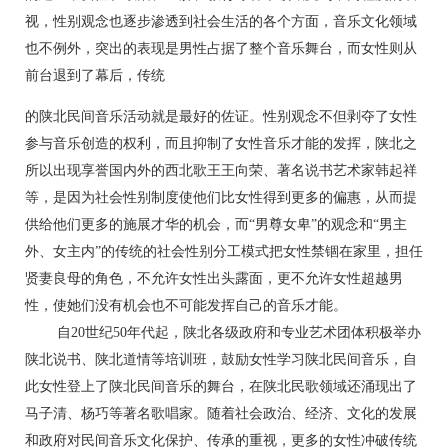
视，性别观念也逐步渗透到社会生活的各个方面，音乐文化领域
也不例外，突出的表现是男性占据了整个音乐舞台，而女性则从
前台退到了幕后，传统
的陕北民间音乐活动就是最好的佐证。性别观念不但剥夺了女性
参与音乐创造的权利，而且抑制了女性音乐才能的发挥，陕北之
所以出现享誉国内外的西北歌王王向荣、著名说书艺术家韩起祥
等，是因为社会性别制度使他们比女性得到更多的偏惠，从而提
供给他们更多的施展才华的机会，而“男尊女卑”的观念和“男主
外、女主内”的传统的社会性别分工模式把女性禁锢在家里，担任
贤妻良母的角色，不允许女性出头露面，更不允许女性超越男
性，使她们没有机会也不可能发挥自己的音乐才能。
自20世纪50年代起，陕北各级政府和专业艺术团体积极举办
陕北说书、陕北道情等培训班，鼓励女性学习陕北民间音乐，自
此女性登上了陕北民间音乐的舞台，在陕北民歌领域还涌现出了
马子清、杨巧等著名歌唱家。随着社会政治、经济、文化的发展
和政府对民间音乐文化保护、传承的重视，更多的女性冲破传统