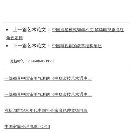
上一篇艺术论文：
中国造星模式50年不变 解读电视剧必红
角色定律
下一篇艺术论文：
中国电视剧的叙事结构阐述
更新时间：
2026-08-05 19:20
一部颇具中国审美气派的《中华杂技艺术通史…
一部颇具中国审美气派的《中华杂技艺术通史…
浅析20世纪20年代中国社会家庭伦理道德电影
中国家庭伦理电影TOP10