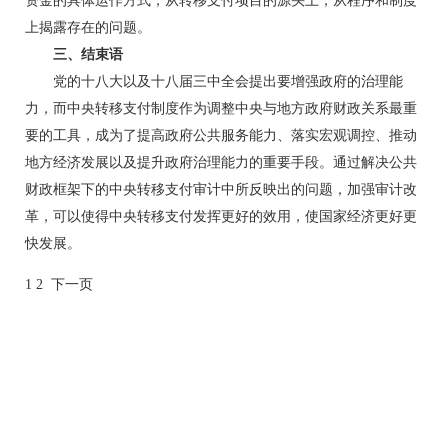
资金的具体运作方式，从转移支付项目的源头上，从程序和制度
上揭露存在的问题。
三、结束语
党的十八大以及十八届三中全会提出要增强政府的治理能
力，而中央转移支付制度作为调整中央与地方政府财政关系最重
要的工具，成为了提高政府公共服务能力、落实宏观调控、推动
地方经济发展以及提升政府治理能力的重要手段。通过解决公共
财政框架下的中央转移支付审计中所反映出的问题，加强审计改
革，可以使得中央转移支付发挥更好的效用，使国家经济更好更
快发展。
1 2 下一页