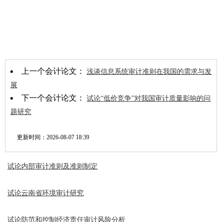
上一个会计论文：
浅谈信息系统审计准则在我国的需求与发
展
下一个会计论文：
试论“低价竞争”对我国审计质量影响的问
题研究
更新时间：
2026-08-07 18:39
试论内部审计准则及准则制定
试论云南省环境审计研究
试论防范和控制经济责任审计风险分析