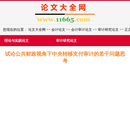
您现在的位置：
论文大全网
>>
会计论文
>>
会计审计论文
>>
审计研究论文
>> 正
理论与实践论文
审计研究论文
试论公共财政视角下中央转移支付审计的若干问题思
考