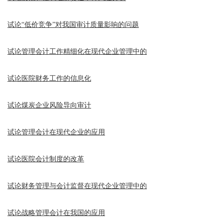
试论“低价竞争”对我国审计质量影响的问题
试论管理会计工作精细化在现代企业管理中的
试论医院财务工作的信息化
试论煤炭企业风险导向审计
试论管理会计在现代企业的应用
试论医院会计制度的改革
试论财务管理与会计监督在现代企业管理中的
试论战略管理会计在我国的应用