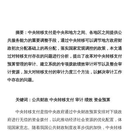
摘要：中央转移支付是中央和地方之间、各地区之间提供公
共服务能力的重要调整手段，通过中央转移可以调节地方政府财
政初次分配基础上的再分配，落实国家宏观调控的政策，本文通
过对转移支付存在的问题进行分析，提出了改革对中央转移支付
预算管理的审计、建立系统的专项拨款绩效审计环节以及整合审
计资源，加大对转移支付的审计力度三个方法，以解决审计工作
中存在的问题。
关键词：公共财政 中央转移支付 审计 绩效 资金预算
中央转移支付是指中央政府通过中央财政预算安排对下级政
府进行无偿的资金拨付，以此推动经济社会资源的优化配置，体
现国家意志。随着我国公共财政制度改革步伐的加快，中央转移