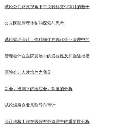
试论公共财政视角下中央转移支付审计的若干
公立医院管理体制的探索与思考
试论管理会计工作精细化在现代企业管理中的
管理会计在医院发展中的必要性及加强途径措
医院会计人才培养之我见
新会计准则下的医院会计制度的分析
试论煤炭企业风险导向审计
会计稽核工作在医院财务管理中的重要性分析