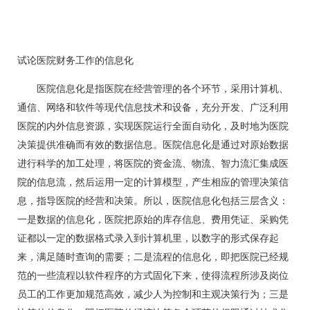
试论医院财务工作的信息化
医院信息化是指医院在经营管理的各个环节，采用计算机、
通信、网络和软件等现代信息技术和设备，充分开发、广泛利用
医院的内外信息资源，实现医院运行全面自动化，及时地为医院
决策提供准确而有效的数据信息。医院信息化是通过对原始数据
进行科学的加工处理，将医院的资金流、物流、智力流汇集成医
院的信息流，然后运用一定的计算模型，产生相应的管理决策信
息，指导医院的经营和决策。所以，医院信息化包括三层含义：
一是数据的信息化，医院把原始的库存信息、费用凭证、采购凭
证都以一定的数据格式录入到计算机里，以数字的形式保存起
来，满足随时查询的需要；二是流程的信息化，即把医院已经规
范的一些流程以软件程序的方式固化下来，使得流程所涉及岗位
员工的工作更加规范高效，减少人为控制和主观决策行为；三是