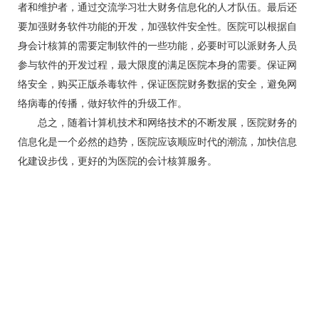
者和维护者，通过交流学习壮大财务信息化的人才队伍。最后还
要加强财务软件功能的开发，加强软件安全性。医院可以根据自
身会计核算的需要定制软件的一些功能，必要时可以派财务人员
参与软件的开发过程，最大限度的满足医院本身的需要。保证网
络安全，购买正版杀毒软件，保证医院财务数据的安全，避免网
络病毒的传播，做好软件的升级工作。
总之，随着计算机技术和网络技术的不断发展，医院财务的
信息化是一个必然的趋势，医院应该顺应时代的潮流，加快信息
化建设步伐，更好的为医院的会计核算服务。