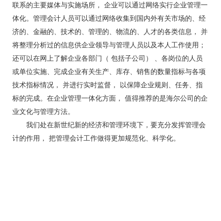
联系的主要媒体与实施场所， 企业可以通过网络实行企业管理一
体化。管理会计人员可以通过网络收集到国内外有关市场的、经
济的、金融的、技术的、管理的、物流的、人才的各类信息， 并
将整理分析过的信息供企业领导与管理人员以及本人工作使用；
还可以在网上了解企业各部门（ 包括子公司） 、各岗位的人员
或单位实施、完成企业有关生产、库存、销售的数量指标与各项
技术指标情况， 并进行实时监督， 以保障企业规则、任务、指
标的完成。在企业管理一体化方面， 值得推荐的是海尔公司的企
业文化与管理方法。
我们处在新世纪新的经济和管理环境下，要充分发挥管理会
计的作用， 把管理会计工作做得更加规范化、科学化。