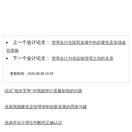
上一个会计论文：
管理会计在医院发展中的必要性及加强途
径措施
下一个会计论文：
管理会计与供应链管理之间的关系
更新时间：
2026-08-08 10:58
试论“低价竞争”对我国审计质量影响的问题
浅谈我国建筑业管理体制创新发展的思路与建
浅谈对会计理论判断的正确认识