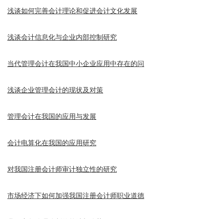
浅谈如何完善会计理论和促进会计文化发展
浅谈会计信息化与企业内部控制研究
当代管理会计在我国中小企业应用中存在的问
浅谈企业管理会计的现状及对策
管理会计在我国的应用与发展
会计电算化在我国的应用研究
对我国注册会计师审计独立性的研究
市场经济下如何加强我国注册会计师职业道德