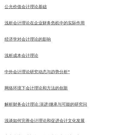
公允价值会计理论基础
浅析会计理论在企业财务危机中的实际作用
经济学对会计理论的影响
浅析成本会计理论
中外会计理论研究动态与趋势分析*
网络环境下会计理论和方法的创新
解析财务会计理论:演进\继承与可能的研究问
浅谈如何完善会计理论和促进会计文化发展