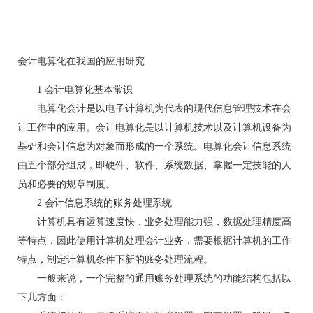
会计电算化在我国的应用研究
1 会计电算化基本常识
电算化会计是以电子计算机为代表的现代信息管理技术在会
计工作中的应用。会计电算化是以计算机技术以及计算机设备为
基础和会计信息为对象而形成的一个系统。电算化会计信息系统
由五个部分组成，即硬件、软件、系统数据、掌握一定技能的人
员和必要的规章制度。
2 会计信息系统的账务处理系统
计算机具有运算速度快，业务处理能力强，数据处理精度高
等特点，因此使用计算机处理会计业务，需要根据计算机的工作
特点，制定计算机条件下新的账务处理流程。
一般来说，一个完整的通用账务处理系统的功能结构包括以
下几方面：