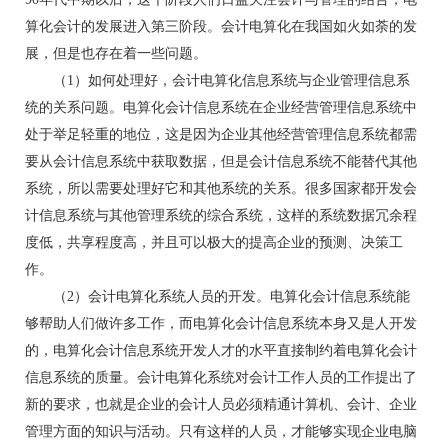
算化会计的发展进入第三阶段。会计电算化在我国如火如荼的发
展，但是也存在着一些问题。
（1）如何处理好，会计电算化信息系统与企业管理信息系
统的关系问题。电算化会计信息系统在企业经营管理信息系统中
处于举足轻重的地位，这是因为企业其他经营管理信息系统都需
要从会计信息系统中获取数据，但是会计信息系统不能替代其他
系统，所以需要处理好它和其他系统的关系。很多国家都开发会
计信息系统与其他管理系统的综合系统，这样的系统数据冗余程
度低，共享程度高，并且可以极大的提高企业的预测、决策工
作。
（2）会计电算化系统人员的开发。电算化会计信息系统能
够帮助人们做许多工作，而电算化会计信息系统本身又是人开发
的，电算化会计信息系统开发人才的水平直接制约着电算化会计
信息系统的质量。会计电算化系统对会计工作人员的工作提出了
新的要求，也就是企业的会计人员必须精通计算机、会计、企业
管理方面的知识与活动。只有这样的人员，才能够实现企业电脑