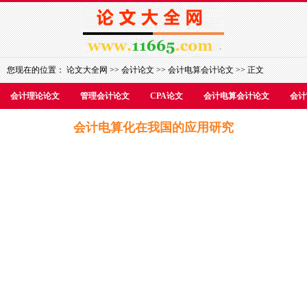
您现在的位置：
论文大全网
>>
会计论文
>>
会计电算会计论文
>> 正文
会计理论论文
管理会计论文
CPA论文
会计电算会计论文
会计
会计电算化在我国的应用研究