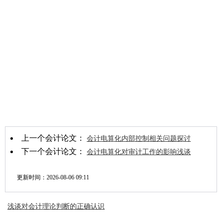
上一个会计论文：
会计电算化内部控制相关问题探讨
下一个会计论文：
会计电算化对审计工作的影响浅谈
更新时间：
2026-08-06 09:11
浅谈对会计理论判断的正确认识