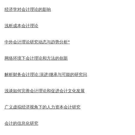
经济学对会计理论的影响
浅析成本会计理论
中外会计理论研究动态与趋势分析*
网络环境下会计理论和方法的创新
解析财务会计理论:演进\继承与可能的研究问
浅谈如何完善会计理论和促进会计文化发展
广义虚拟经济视角下的人力资本会计研究
会计的信息化研究