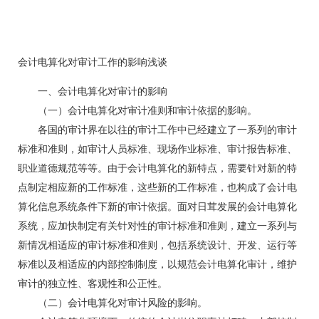
会计电算化对审计工作的影响浅谈
一、会计电算化对审计的影响
（一）会计电算化对审计准则和审计依据的影响。
各国的审计界在以往的审计工作中已经建立了一系列的审计
标准和准则，如审计人员标准、现场作业标准、审计报告标准、
职业道德规范等等。由于会计电算化的新特点，需要针对新的特
点制定相应新的工作标准，这些新的工作标准，也构成了会计电
算化信息系统条件下新的审计依据。面对日茸发展的会计电算化
系统，应加快制定有关针对性的审计标准和准则，建立一系列与
新情况相适应的审计标准和准则，包括系统设计、开发、运行等
标准以及相适应的内部控制制度，以规范会计电算化审计，维护
审计的独立性、客观性和公正性。
（二）会计电算化对审计风险的影响。