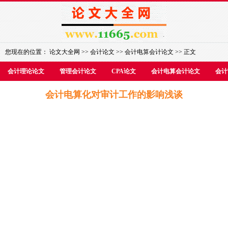
您现在的位置：
论文大全网
>>
会计论文
>>
会计电算会计论文
>> 正文
会计理论论文
管理会计论文
CPA论文
会计电算会计论文
会计
会计电算化对审计工作的影响浅谈