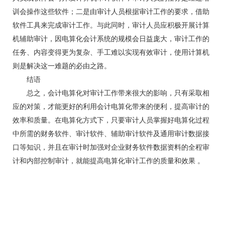
训会操作这些软件；二是由审计人员根据审计工作的要求，借助
软件工具来完成审计工作。与此同时，审计人员应积极开展计算
机辅助审计，因电算化会计系统的规模会日益庞大，审计工作的
任务、内容变得更为复杂、手工难以实现有效审计，使用计算机
则是解决这一难题的必由之路。
结语
总之，会计电算化对审计工作带来很大的影响，只有采取相
应的对策，才能更好的利用会计电算化带来的便利，提高审计的
效率和质量。在电算化方式下，只要审计人员掌握好电算化过程
中所需的财务软件、审计软件、辅助审计软件及通用审计数据接
口等知识，并且在审计时加强对企业财务软件数据资料的全程审
计和内部控制审计，就能提高电算化审计工作的质量和效果 。