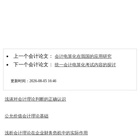
上一个会计论文：
会计电算化在我国的应用研究
下一个会计论文：
统一会计电算化考试内容的探讨
更新时间：
2026-08-05 16:46
浅谈对会计理论判断的正确认识
公允价值会计理论基础
浅析会计理论在企业财务危机中的实际作用