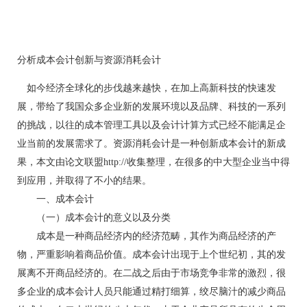
分析成本会计创新与资源消耗会计
如今经济全球化的步伐越来越快，在加上高新科技的快速发
展，带给了我国众多企业新的发展环境以及品牌、科技的一系列
的挑战，以往的成本管理工具以及会计计算方式已经不能满足企
业当前的发展需求了。资源消耗会计是一种创新成本会计的新成
果，本文由论文联盟http://收集整理，在很多的中大型企业当中得
到应用，并取得了不小的结果。
一、成本会计
（一）成本会计的意义以及分类
成本是一种商品经济内的经济范畴，其作为商品经济的产
物，严重影响着商品价值。成本会计出现于上个世纪初，其的发
展离不开商品经济的。在二战之后由于市场竞争非常的激烈，很
多企业的成本会计人员只能通过精打细算，绞尽脑汁的减少商品