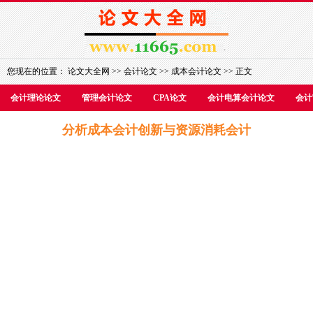
您现在的位置：
论文大全网
>>
会计论文
>>
成本会计论文
>> 正文
会计理论论文
管理会计论文
CPA论文
会计电算会计论文
会计
分析成本会计创新与资源消耗会计