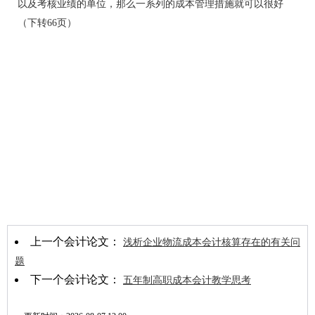
以及考核业绩的单位，那么一系列的成本管理措施就可以很好
（下转66页）
上一个会计论文：
浅析企业物流成本会计核算存在的有关问
题
下一个会计论文：
五年制高职成本会计教学思考