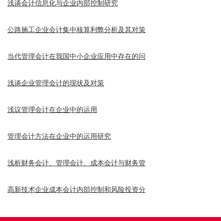
浅谈会计信息化与企业内部控制研究
公路施工企业会计集中核算利弊分析及其对策
当代管理会计在我国中小企业应用中存在的问
浅谈企业管理会计的现状及对策
浅议管理会计在企业中的运用
管理会计方法在企业中的运用研究
浅析财务会计、管理会计、成本会计与财务管
高新技术企业成本会计内部控制和风险投资分