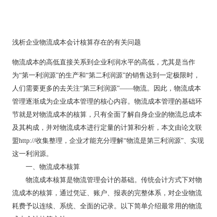
浅析企业物流成本会计核算存在的有关问题
物流成本的高低直接关系到企业利润水平的高低，尤其是当作
为“第一利润源”的生产和“第二利润源”的销售达到一定极限时，
人们需要更多的去关注“第三利润源”——物流。因此，物流成本
管理逐渐成为企业成本管理的核心内容。物流成本管理的基础环
节就是对物流成本的核算，只有全面了解自身企业的物流总成本
及其构成，并对物流成本进行定量的计算和分析，本文由论文联
盟http://收集整理，企业才能充分理解“物流是第三利润源”、实现
这一利润源。
一、物流成本核算
物流成本核算是物流管理会计的基础。传统会计方式下对物
流成本的核算，通过凭证、账户、报表的完整体系，对企业物流
耗费予以连续、系统、全面的记录。以下简单介绍最常用的物流