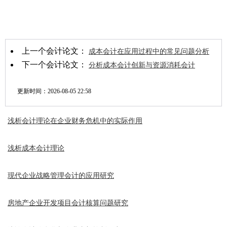
上一个会计论文：
成本会计在应用过程中的常见问题分析
下一个会计论文：
分析成本会计创新与资源消耗会计
更新时间：
2026-08-05 22:58
浅析会计理论在企业财务危机中的实际作用
浅析成本会计理论
现代企业战略管理会计的应用研究
房地产企业开发项目会计核算问题研究