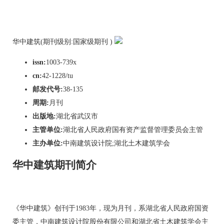
华中建筑(期刊级别:国家级期刊 )
issn:
1003-739x
cn:
42-1228/tu
邮发代号:
38-135
周期:
月刊
出版地:
湖北省武汉市
主管单位:
湖北省人民政府国有资产监督管理委员会主管
主办单位:
中南建筑设计院;湖北土木建筑学会
华中建筑期刊简介
《华中建筑》创刊于1983年，现为月刊，系湖北省人民政府国资
委主管，中南建筑设计院股份有限公司和湖北省土木建筑学会主