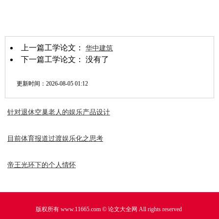
上一篇工学论文：
华中建筑
下一篇工学论文： 没有了
更新时间：
2026-08-05 01:12
针对退休空巢老人的娱乐产品设计
目前体育报道过渡娱乐化之思考
帝王光环下的个人情怀
版权所有 www.11665.com ©
论文大全网
All rights reserved