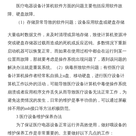
医疗电器设备计算机软件方面的问题主要包括应用软件故
障、硬盘故障。
（1）存储异常导致的软件问题；设备应用软盘或硬盘存储
大量临时数据文件，未及时清理或异地存储，致使计算机资源冲
突或硬盘存储器过载而造成的死机或反应迟钝。多数情况下重新
启动机器可以恢复正常。而如果在使用过程中都会在运行到某一
位置而故障，那就要考虑是操作系统出现问题了，遇到该问题的
解决办法就是重装系统。（2）病毒所致软件问题；有些医疗设
备计算机操作者经常私自插上u盘、移动硬盘，进行医疗设备计
算机工作以外的活动，可能导致医疗设备计算机中毒使操作系统
崩溃或者应用程序文件丢失从而导致医疗设备无法正常工作，为
避免这类情况的发生，日常的维护是事半功倍的，可以通过屏蔽
掉不用的usb接口等方法积极防范。
3 医疗设备维护保养办法
为了保证医疗电器设备正常运行并高效使用，做好哦设备的
维护保养工作是非常重要的。主要做好以下几点的工作：