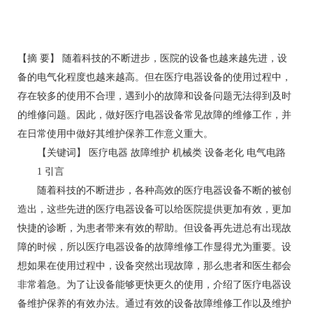
【摘 要】 随着科技的不断进步，医院的设备也越来越先进，设
备的电气化程度也越来越高。但在医疗电器设备的使用过程中，
存在较多的使用不合理，遇到小的故障和设备问题无法得到及时
的维修问题。因此，做好医疗电器设备常见故障的维修工作，并
在日常使用中做好其维护保养工作意义重大。
【关键词】 医疗电器 故障维护 机械类 设备老化 电气电路
1 引言
随着科技的不断进步，各种高效的医疗电器设备不断的被创
造出，这些先进的医疗电器设备可以给医院提供更加有效，更加
快捷的诊断，为患者带来有效的帮助。但设备再先进总有出现故
障的时候，所以医疗电器设备的故障维修工作显得尤为重要。设
想如果在使用过程中，设备突然出现故障，那么患者和医生都会
非常着急。为了让设备能够更快更久的使用，介绍了医疗电器设
备维护保养的有效办法。通过有效的设备故障维修工作以及维护