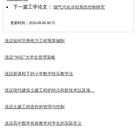
下一篇工学论文：
烟气汽化冷却系统控制研究
更新时间：
2026-08-06 06:55
浅议如何完善电力工程预算编制
浅议“90后”大学生管理策略
浅议新课程下的小学数学快乐教学法
浅议现代建筑土建工程的特点和新技术以及项…
浅议土建工程造价的管理与控制
浅议高中数学有效教学对学生的实际意义