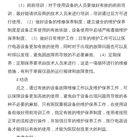
（1）岗前培训；对于使用设备的人员要做好有效的岗前培
训，最好能请供应商的技术人员来进行培训，培训通过后方可进
行使用。（2）做好设备的维修保养制度；建立健全的维护保养
制度是设备正常使用的有效依据，设备使用中必须严格遵循维护
保养制度。（3）做好日常维护工作；日常的维护工作可以让医
疗电器设备更加有效的使用，同时对于出现的故障问题也可以及
时得以发现，避免因故障而导致的不必要麻烦。（4）定期保
养；定期保养要求由技术人员来进行，这是一项循环进行的维修
措施，有利于掌握仪器的运行规律和故障查找。
4 结语
总之，通过有效的设备故障维修工作以及维护保养工作，可
以保障设备更加高效的使用，避免由于设备出现问题而导致的各
种不必要的麻烦。只有医院重视设备的维护保养工作，在使用设
备前做好用前培训工作，指定有效的维护保养制度，使用者按照
正常的流程进行操作，并加强日常的维护保养工作，医疗电器设
备才能得以有效的使用，才能为医院创造更大的利益。