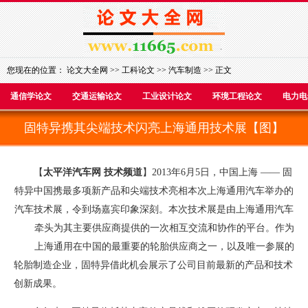
您现在的位置：
论文大全网
>>
工科论文
>>
汽车制造
>> 正文
通信学论文
交通运输论文
工业设计论文
环境工程论文
电力电
固特异携其尖端技术闪亮上海通用技术展【图】
【
太平洋汽车网 技术频道
】2013年6月5日，中国上海 —— 固
特异中国携最多项新产品和尖端技术亮相本次上海通用汽车举办的
汽车技术展，令到场嘉宾印象深刻。本次技术展是由上海通用汽车
牵头为其主要供应商提供的一次相互交流和协作的平台。作为
上海通用在中国的最重要的轮胎供应商之一，以及唯一参展的
轮胎制造企业，固特异借此机会展示了公司目前最新的产品和技术
创新成果。