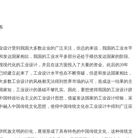
系
设计受到我国大多数企业的广泛关注，但总的来说，我国的工业水平
和发达国家相比，我国的工业水平多部分还处于模仿发达国家的阶段。
重视现代化的工业设计，并且在这方面投入了大量的资金。此后的20年
已经建立起来了，工业设计水平也在不断突破，但是和发达国家相比，
大多数工业设计的风格都无法得到世界市场的认可，造成这一结果的主
国家短，工业设计的基础不够扎实。因此，要想使得我国的工业设计跻
中国特设社会主义的工业设计思想，借鉴发达国家的工业设计经验，采
中融入中国传统文化思想，使得中国传统文化在工业设计中得到广泛应
民族文明的衍化，逐渐形成了具有特色的中国传统文化，这种传统文