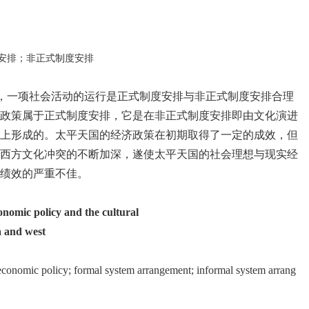
度安排；非正式制度安排
论，一项社会活动的运行是正式制度安排与非正式制度安排合理
政策属于正式制度安排，它是在非正式制度安排即由文化演进
上形成的。太平天国的经济政策在初期取得了一定的成效，但
西方文化冲突的不断加深，遂使太平天国的社会理想与现实经
绩效的严重不佳。
onomic policy and the cultural
nd west
conomic policy; formal system arrangement; informal system arrang