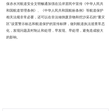
保赤水河航道安全文明畅通加强在沿岸居民中宣传《中华人民共
和国航道管理条例》、《中华人民共和国航标条例》等航道保护
相关法规非常必要，还可以在非法倾倒废弃物和挖沙采石的“重灾
区”设置警示标志和航道保护的宣传标牌，做到航道执法巡查常态
化，发现问题及时制止和处理，早发现、早处理，避免造成较大
的影响。