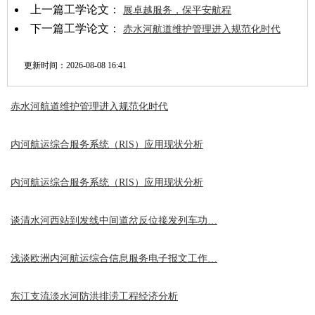
上一篇工学论文：
展卓越服务，保平安航程
下一篇工学论文：
赤水河航道维护管理进入规范化时代
更新时间：
2026-08-08 16:41
赤水河航道维护管理进入规范化时代
内河航运综合服务系统（RIS）应用现状分析
内河航运综合服务系统（RIS）应用现状分析
谈清水河西站到发线中间道岔反位接发列车功…
浅谈欧洲内河航运综合信息服务电子报文工作…
东江支流淡水河防洪排涝工程经济分析