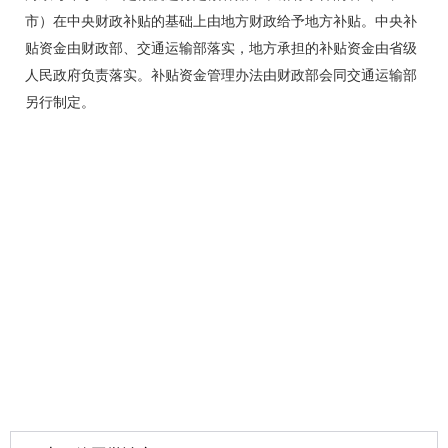
市）在中央财政补贴的基础上由地方财政给予地方补贴。中央补
贴资金由财政部、交通运输部落实，地方承担的补贴资金由省级
人民政府负责落实。补贴资金管理办法由财政部会同交通运输部
另行制定。