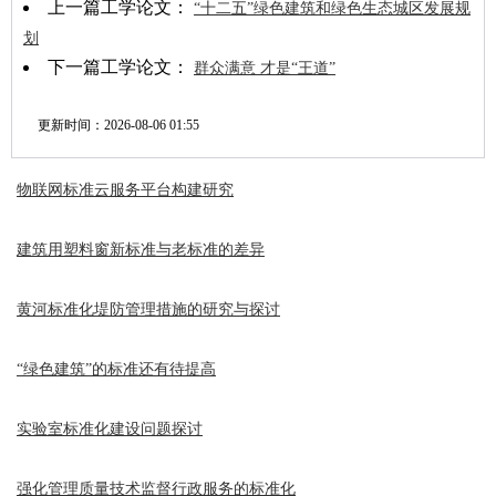
上一篇工学论文：
“十二五”绿色建筑和绿色生态城区发展规
划
下一篇工学论文：
群众满意 才是“王道”
更新时间：
2026-08-06 01:55
物联网标准云服务平台构建研究
建筑用塑料窗新标准与老标准的差异
黄河标准化堤防管理措施的研究与探讨
“绿色建筑”的标准还有待提高
实验室标准化建设问题探讨
强化管理质量技术监督行政服务的标准化