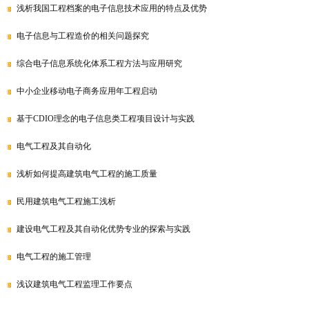
浅析我国工程档案的电子信息技术应用的特点及优势
电子信息与工程造价的相关问题探究
综合电子信息系统化体系工程方法与应用研究
中小企业移动电子商务应用年工程启动
基于CDIO理念的电子信息类工程项目设计与实践
电气工程及其自动化
浅析如何提高建筑电气工程的施工质量
民用建筑电气工程施工浅析
建设电气工程及其自动化优势专业的探索与实践
电气工程的施工管理
浅议建筑电气工程监理工作要点