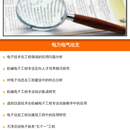
电力电气论文
电子技术在工程领域的应用问题分析
机械电子工程专业定向人才培养模式研究
对电子信息在工程建设中的特点分析
机械电子工程专业知识集成研究
虚拟仪器技术在机械电子工程专业实验教学中的应用
电子信息工程在建筑工程中的应用研究
天津启动电子政务“五个一”工程