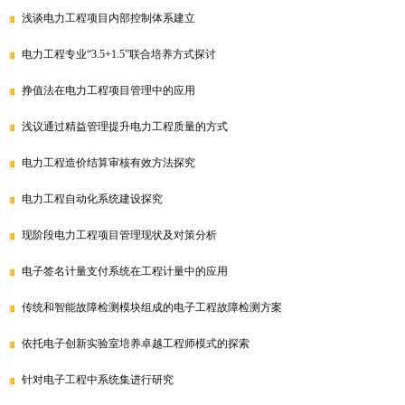
浅谈电力工程项目内部控制体系建立
电力工程专业“3.5+1.5”联合培养方式探讨
挣值法在电力工程项目管理中的应用
浅议通过精益管理提升电力工程质量的方式
电力工程造价结算审核有效方法探究
电力工程自动化系统建设探究
现阶段电力工程项目管理现状及对策分析
电子签名计量支付系统在工程计量中的应用
传统和智能故障检测模块组成的电子工程故障检测方案
依托电子创新实验室培养卓越工程师模式的探索
针对电子工程中系统集进行研究