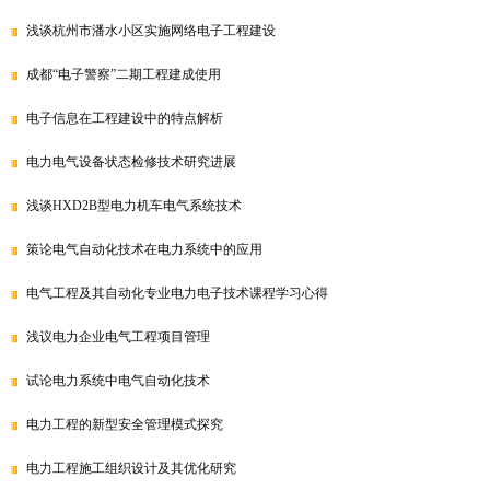
浅谈杭州市潘水小区实施网络电子工程建设
成都“电子警察”二期工程建成使用
电子信息在工程建设中的特点解析
电力电气设备状态检修技术研究进展
浅谈HXD2B型电力机车电气系统技术
策论电气自动化技术在电力系统中的应用
电气工程及其自动化专业电力电子技术课程学习心得
浅议电力企业电气工程项目管理
试论电力系统中电气自动化技术
电力工程的新型安全管理模式探究
电力工程施工组织设计及其优化研究