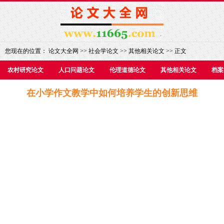
您现在的位置：
论文大全网
>>
社会学论文
>>
其他相关论文
>> 正文
农村研究论文
人口问题论文
伦理道德论文
其他相关论文
档案
在小学作文教学中如何培养学生的创新思维