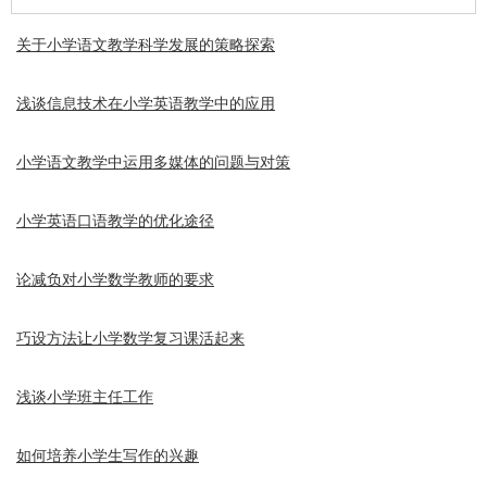
关于小学语文教学科学发展的策略探索
浅谈信息技术在小学英语教学中的应用
小学语文教学中运用多媒体的问题与对策
小学英语口语教学的优化途径
论减负对小学数学教师的要求
巧设方法让小学数学复习课活起来
浅谈小学班主任工作
如何培养小学生写作的兴趣