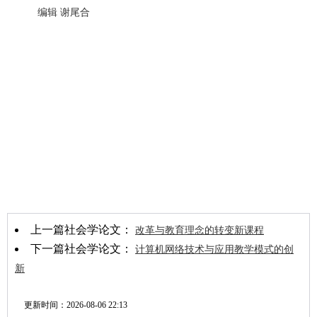
编辑 谢尾合
上一篇社会学论文：
改革与教育理念的转变新课程
下一篇社会学论文：
计算机网络技术与应用教学模式的创
新
更新时间：
2026-08-06 22:13