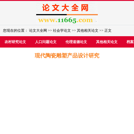
您现在的位置：
论文大全网
>>
社会学论文
>>
其他相关论文
>> 正文
农村研究论文
人口问题论文
伦理道德论文
其他相关论文
档案
现代陶瓷雕塑产品设计研究