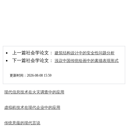
上一篇社会学论文：
建筑结构设计中的安全性问题分析
下一篇社会学论文：
浅议中国传统绘画中的素描表现形式
更新时间：
2026-08-08 15:59
现代信息技术在火灾调查中的应用
虚拟机技术在现代企业中的应用
传统意蕴的现代言说