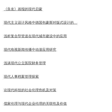
《良友》画报的现代启蒙
现代主义设计风格中德国包豪斯对版式设计的…
浅析复合型管道在现代城市建设中的应用
现代电视新闻传播中动漫应用研究
浅谈现代公立医院财务管理
现代人事档案管理探索
论现代科技的社会伦理危机及对策
儒家伦理与现代企业伦理的关联性及价值