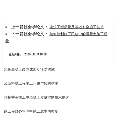
上一篇社会学论文：
建筑工程质量及基础安全施工技术
下一篇社会学论文：
如何控制好工民建中的混凝土施工质
量
更新时间：
2026-08-09 10:38
建筑混凝土裂缝成因及预防措施
浅谈桥梁工程施工问题与预防措施
路桥桩基施工中混凝土质量控制技术探讨
论工程财务管理中施工成本的控制