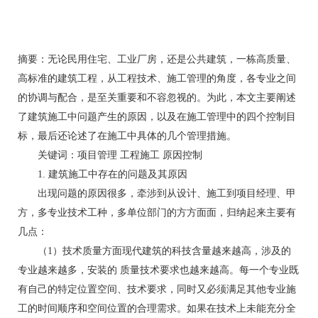
摘要：无论民用住宅、工业厂房，还是公共建筑，一栋高质量、
高标准的建筑工程，从工程技术、施工管理的角度，各专业之间
的协调与配合，是至关重要和不容忽视的。为此，本文主要阐述
了建筑施工中问题产生的原因，以及在施工管理中的四个控制目
标，最后还论述了在施工中具体的几个管理措施。
关键词：项目管理 工程施工 原因控制
1. 建筑施工中存在的问题及其原因
出现问题的原因很多，牵涉到从设计、施工到项目经理、甲
方，多专业技术工种，多单位部门的方方面面，归纳起来主要有
几点：
（1）技术质量方面现代建筑的科技含量越来越高，涉及的
专业越来越多，安装的 质量技术要求也越来越高。每一个专业既
有自己的特定位置空间、技术要求，同时又必须满足其他专业施
工的时间顺序和空间位置的合理需求。如果在技术上未能充分全