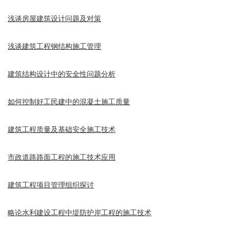
浅谈房屋建筑设计问题及对策
浅谈建筑工程钢结构施工管理
建筑结构设计中的安全性问题分析
如何控制好工民建中的混凝土施工质量
建筑工程质量及基础安全施工技术
市政道路路面工程的施工技术应用
建筑工程项目管理组织探讨
略论水利建设工程中堤防护岸工程的施工技术