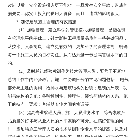
改制以后，安全设施投入更不能省，一旦发生安全事故，造成的
损失要比你安全投入的费用大得多，而且，造成的影响很大。
3. 加强建筑施工管理的有效措施
（1）加强管理，建立科学的管理模式加强管理，是指在现
有管理水平的基础上，针对影响工程质量品质的一些关键问题，
从技术、人事制度上建立更有效的、更加科学的管理体制，明确
每一个施工人员的目标责任。从而达到进一步提高管理水平的目
的。
（2）及时总结经验教训作为技术管理人员，要善于不断地
总结工作中的经验教训。施工中协调部分的常见问题包括： 电气
部分与土建的协调；给排水与建筑结构的协调；建筑的外表、功
能与结构的关系；各种预制件、预埋件、装饰与结构的关系、施
工的特点、要求；各辅助专业之间的协调等。
（3）提高专业管理人员、施工人员业务水平、综合素质产
品质量的好坏与从业人员的水平素质不可分。在搞好管理的同
时，应加强施工管理人员的技术培训和专业水平的提高，以及对