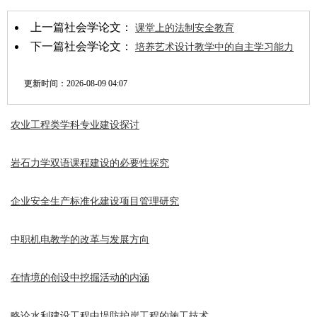
上一篇社会学论文：
课堂上的法制安全教育
下一篇社会学论文：
培养艺术设计教学中的自主学习能力
更新时间：
2026-08-09 04:07
农业工程类学科专业建设探讨
岩石力学双语课程建设的必要性探究
企业安全生产标准化建设项目管理研究
中职机电教学的改革与发展方向
在情境的创设中挖掘活动的内涵
略论水利建设工程中堤防护岸工程的施工技术