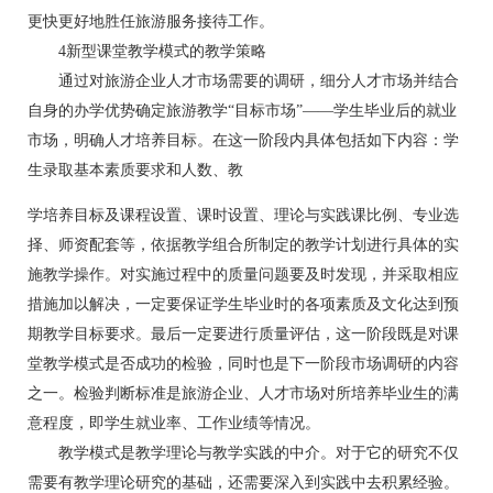
更快更好地胜任旅游服务接待工作。
4新型课堂教学模式的教学策略
通过对旅游企业人才市场需要的调研，细分人才市场并结合
自身的办学优势确定旅游教学“目标市场”——学生毕业后的就业
市场，明确人才培养目标。在这一阶段内具体包括如下内容：学
生录取基本素质要求和人数、教
学培养目标及课程设置、课时设置、理论与实践课比例、专业选
择、师资配套等，依据教学组合所制定的教学计划进行具体的实
施教学操作。对实施过程中的质量问题要及时发现，并采取相应
措施加以解决，一定要保证学生毕业时的各项素质及文化达到预
期教学目标要求。最后一定要进行质量评估，这一阶段既是对课
堂教学模式是否成功的检验，同时也是下一阶段市场调研的内容
之一。检验判断标准是旅游企业、人才市场对所培养毕业生的满
意程度，即学生就业率、工作业绩等情况。
教学模式是教学理论与教学实践的中介。对于它的研究不仅
需要有教学理论研究的基础，还需要深入到实践中去积累经验。