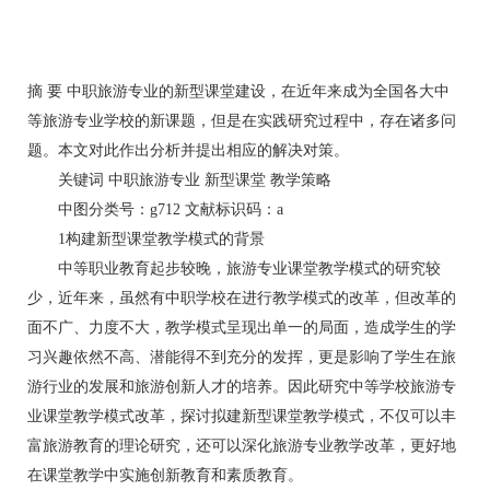
摘 要 中职旅游专业的新型课堂建设，在近年来成为全国各大中
等旅游专业学校的新课题，但是在实践研究过程中，存在诸多问
题。本文对此作出分析并提出相应的解决对策。
关键词 中职旅游专业 新型课堂 教学策略
中图分类号：g712 文献标识码：a
1构建新型课堂教学模式的背景
中等职业教育起步较晚，旅游专业课堂教学模式的研究较
少，近年来，虽然有中职学校在进行教学模式的改革，但改革的
面不广、力度不大，教学模式呈现出单一的局面，造成学生的学
习兴趣依然不高、潜能得不到充分的发挥，更是影响了学生在旅
游行业的发展和旅游创新人才的培养。因此研究中等学校旅游专
业课堂教学模式改革，探讨拟建新型课堂教学模式，不仅可以丰
富旅游教育的理论研究，还可以深化旅游专业教学改革，更好地
在课堂教学中实施创新教育和素质教育。